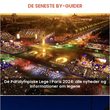
DE SENESTE BY-GUIDER
De Paralympiske Lege i Paris 2024: alle nyheder og
informationer om legene