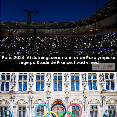
Paris 2024: Afslutningsceremoni for de Paralympiske
Lege på Stade de France, hvad vi ved