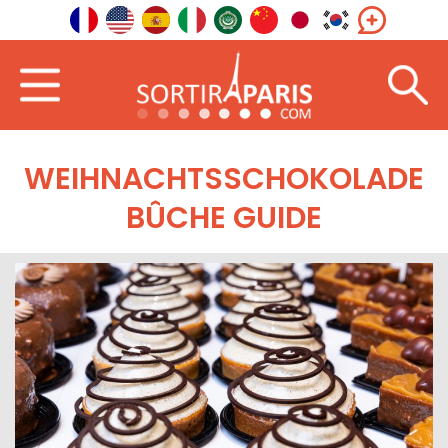
WEIHNACHTSSCHOKOLADE
BÛCHE GUIDE