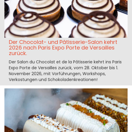
Der Chocolat- und Pâtisserie-Salon kehrt
2026 nach Paris Expo Porte de Versailles
zurück.
Der Salon du Chocolat et de la Pâtisserie kehrt ins Paris
Expo Porte de Versailles zurück, vom 28. Oktober bis 1.
November 2026, mit Vorführungen, Workshops,
Verkostungen und Schokoladenkreationen!