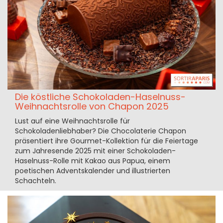
Die köstliche Schokoladen-Haselnuss-
Weihnachtsrolle von Chapon 2025
Lust auf eine Weihnachtsrolle für
Schokoladenliebhaber? Die Chocolaterie Chapon
präsentiert ihre Gourmet-Kollektion für die Feiertage
zum Jahresende 2025 mit einer Schokoladen-
Haselnuss-Rolle mit Kakao aus Papua, einem
poetischen Adventskalender und illustrierten
Schachteln.