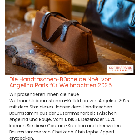
Die Handtaschen-Bûche de Noël von
Angelina Paris für Weihnachten 2025
Wir präsentieren Ihnen die neue
Weihnachtsbaumstamm-Kollektion von Angelina 2025
mit dem Star dieses Jahres: dem Handtaschen-
Baumstamm aus der Zusammenarbeit zwischen
Angelina und Rouje. Vom 1. bis 31. Dezember 2025
können Sie diese Couture-Kreation und drei weitere
Baumstämme von Chefkoch Christophe Appert
entdecken.