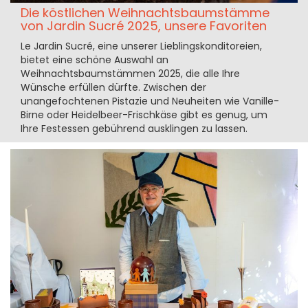
Die köstlichen Weihnachtsbaumstämme
von Jardin Sucré 2025, unsere Favoriten
Le Jardin Sucré, eine unserer Lieblingskonditoreien,
bietet eine schöne Auswahl an
Weihnachtsbaumstämmen 2025, die alle Ihre
Wünsche erfüllen dürfte. Zwischen der
unangefochtenen Pistazie und Neuheiten wie Vanille-
Birne oder Heidelbeer-Frischkäse gibt es genug, um
Ihre Festessen gebührend ausklingen zu lassen.