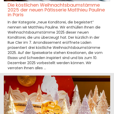
Die köstlichen Weihnachtsbaumstämme
2025 der neuen Pâtisserie Matthieu Pauline
in Paris
In der Kategorie „neue Konditorei, die begeistert”
nennen wir Matthieu Pauline. Wir enthüllen Ihnen die
Weihnachtsbaumstämme 2025 dieser neuen
Konditorei, die uns überzeugt hat. Der kürzlich in der
Rue Cler im 7. Arrondissement eröffnete Laden
präsentiert drei köstliche Weihnachtsbaumstämme
2025. Auf der Speisekarte stehen Kreationen, die vom
Elsass und Schweden inspiriert sind und bis zum 10.
Dezember 2025 vorbestellt werden können. Wir
verraten Ihnen alles ...