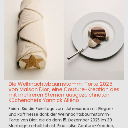
Die Weihnachtsbaumstamm-Torte 2025
von Maison Dior, eine Couture-Kreation des
mit mehreren Sternen ausgezeichneten
Küchenchefs Yannick Alléno
Feiern Sie die Feiertage zum Jahresende mit Eleganz
und Raffinesse dank der Weihnachtsbaumstamm-
Torte von Dior, die ab dem 15. Dezember 2025 im 30
Montaigne erhältlich ist. Eine süße Couture-Kreation,