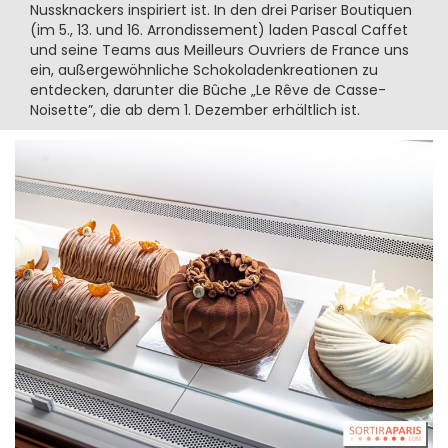
Nussknackers inspiriert ist. In den drei Pariser Boutiquen
(im 5., 13. und 16. Arrondissement) laden Pascal Caffet
und seine Teams aus Meilleurs Ouvriers de France uns
ein, außergewöhnliche Schokoladenkreationen zu
entdecken, darunter die Bûche „Le Rêve de Casse-
Noisette”, die ab dem 1. Dezember erhältlich ist.