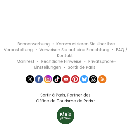
Bannerwerbung
•
Kommunizieren Sie über Ihre
Veranstaltung
•
Verweisen Sie auf eine Einrichtung
•
FAQ /
Kontakt
Manifest
•
Rechtliche Hinweise
•
Privatsphäre-
Einstellungen
•
Sortir de Paris
Sortir à Paris, Partner des
Office de Tourisme de Paris :