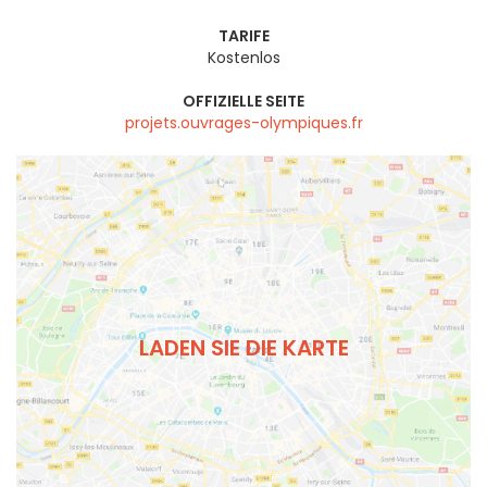
TARIFE
Kostenlos
OFFIZIELLE SEITE
projets.ouvrages-olympiques.fr
LADEN SIE DIE KARTE