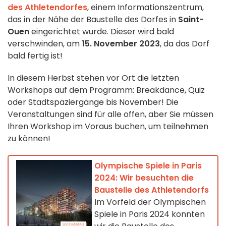
des Athletendorfes
, einem Informationszentrum,
das in der Nähe der Baustelle des Dorfes in
Saint-
Ouen
eingerichtet wurde. Dieser wird bald
verschwinden, am
15. November 2023
, da das Dorf
bald fertig ist!
In diesem Herbst stehen vor Ort die letzten
Workshops auf dem Programm: Breakdance, Quiz
oder Stadtspaziergänge bis November! Die
Veranstaltungen sind für alle offen, aber Sie müssen
Ihren Workshop im Voraus buchen, um teilnehmen
zu können!
Olympische Spiele in Paris
2024: Wir besuchten die
Baustelle des Athletendorfs
Im Vorfeld der Olympischen
Spiele in Paris 2024 konnten