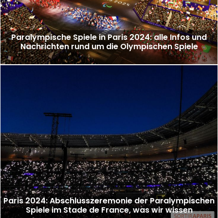
Paralympische Spiele in Paris 2024: alle Infos und
Nachrichten rund um die Olympischen Spiele
Paris 2024: Abschlusszeremonie der Paralympischen
Spiele im Stade de France, was wir wissen