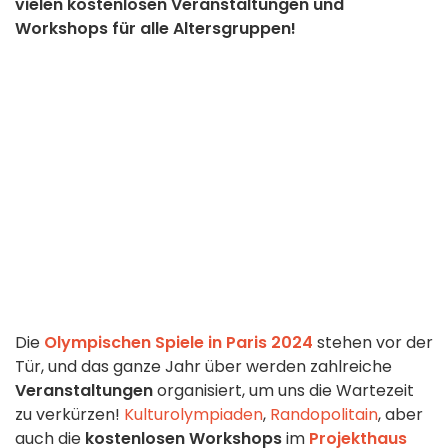
vielen kostenlosen Veranstaltungen und
Workshops für alle Altersgruppen!
Die
Olympischen Spiele in Paris 2024
stehen vor der
Tür, und das ganze Jahr über werden zahlreiche
Veranstaltungen
organisiert, um uns die Wartezeit
zu verkürzen!
Kulturolympiaden
,
Randopolitain
, aber
auch die
kostenlosen Workshops
im
Projekthaus