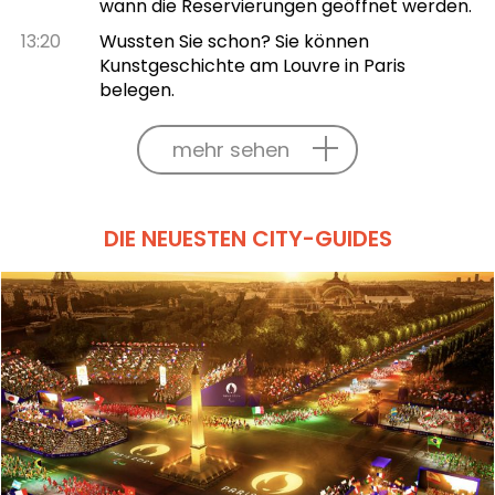
wann die Reservierungen geöffnet werden.
13:20
Wussten Sie schon? Sie können
Kunstgeschichte am Louvre in Paris
belegen.
mehr sehen
DIE NEUESTEN CITY-GUIDES