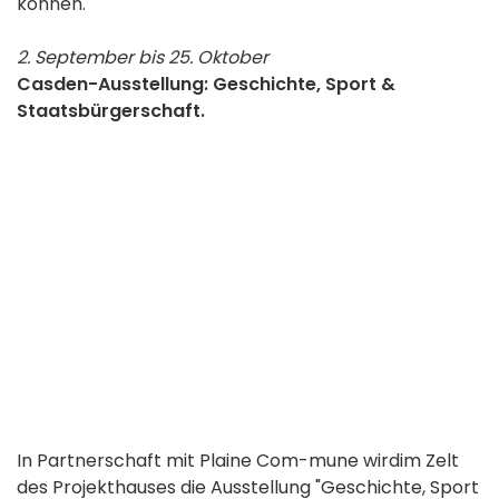
können.
2. September bis 25. Oktober
Casden-Ausstellung: Geschichte, Sport &
Staatsbürgerschaft.
In Partnerschaft mit Plaine
Com-mune
wird
im Zelt
des
Projekthauses die Ausstellung
"Geschichte, Sport