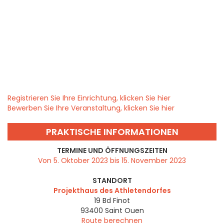
Registrieren Sie Ihre Einrichtung, klicken Sie hier
Bewerben Sie Ihre Veranstaltung, klicken Sie hier
PRAKTISCHE INFORMATIONEN
TERMINE UND ÖFFNUNGSZEITEN
Von 5. Oktober 2023 bis 15. November 2023
STANDORT
Projekthaus des Athletendorfes
19 Bd Finot
93400
Saint Ouen
Route berechnen