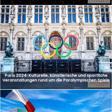
Paris 2024: Kulturelle, künstlerische und sportliche
Veranstaltungen rund um die Paralympischen Spiele