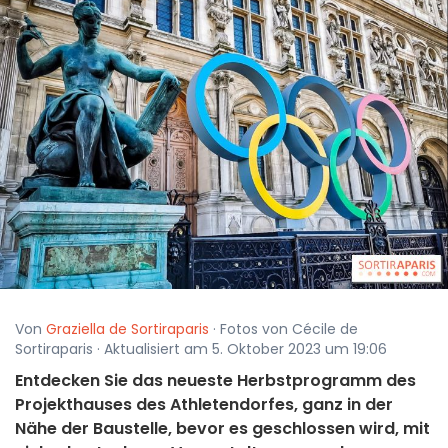
Von
Graziella de Sortiraparis
· Fotos von Cécile de
Sortiraparis · Aktualisiert am 5. Oktober 2023 um 19:06
Entdecken Sie das neueste Herbstprogramm des
Projekthauses des Athletendorfes, ganz in der
Nähe der Baustelle, bevor es geschlossen wird, mit