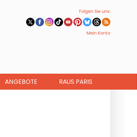
Folgen Sie uns:
Mein Konto
ANGEBOTE
RAUS PARIS