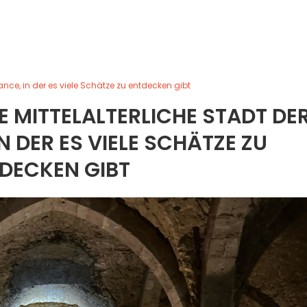
rance, in der es viele Schätze zu entdecken gibt
 MITTELALTERLICHE STADT DER 
 DER ES VIELE SCHÄTZE ZU E
ECKEN GIBT