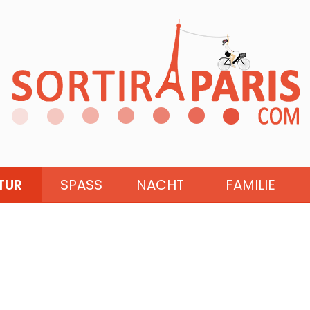
TUR
SPASS
NACHT
FAMILIE