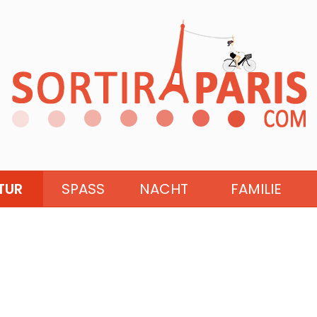
TUR
SPASS
NACHT
FAMILIE