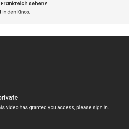
 Frankreich sehen?
4
in den Kinos.