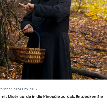
eptember 2024 um 20:52
mit Miséricorde in die Kinosäle zurück. Entdecken Sie