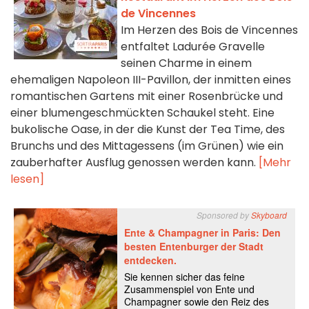
de Vincennes
Im Herzen des Bois de Vincennes
entfaltet Ladurée Gravelle
seinen Charme in einem
ehemaligen Napoleon III-Pavillon, der inmitten eines
romantischen Gartens mit einer Rosenbrücke und
einer blumengeschmückten Schaukel steht. Eine
bukolische Oase, in der die Kunst der Tea Time, des
Brunchs und des Mittagessens (im Grünen) wie ein
zauberhafter Ausflug genossen werden kann.
[Mehr
lesen]