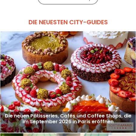
DIE NEUESTEN CITY-GUIDES
Die neuen Pâtisseries, Cafés und Coffee Shops, die
im September 2026 in Paris eröffnen