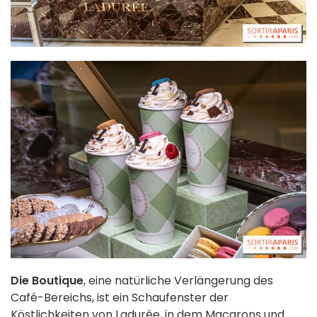
Die Boutique
, eine natürliche Verlängerung des
Café-Bereichs, ist ein Schaufenster der
Köstlichkeiten von Ladurée, in dem Macarons und