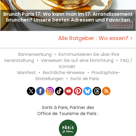
Brunch Paris 17: Wo kann man im 17. Arrondissement
brunchen? Unsere besten Adressen und Favoriten
Alle Ratgeber : Wo essen? >
Bannerwerbung
•
Kommunizieren Sie über Ihre
Veranstaltung
•
Verweisen Sie auf eine Einrichtung
•
FAQ /
Kontakt
Manifest
•
Rechtliche Hinweise
•
Privatsphäre-
Einstellungen
•
Sortir de Paris
Sortir à Paris, Partner des
Office de Tourisme de Paris :