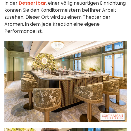
In der
Dessertbar
, einer völlig neuartigen Einrichtung,
können Sie den Konditormeistern bei ihrer Arbeit
zusehen. Dieser Ort wird zu einem Theater der
Aromen, in dem jede Kreation eine eigene
Performance ist.