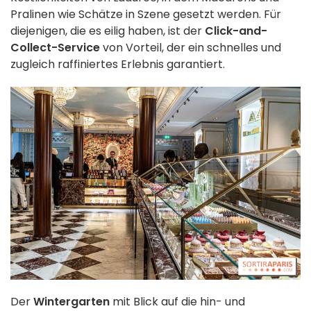
Pralinen wie Schätze in Szene gesetzt werden. Für
diejenigen, die es eilig haben, ist der
Click-and-
Collect-Service
von Vorteil, der ein schnelles und
zugleich raffiniertes Erlebnis garantiert.
Der
Wintergarten
mit Blick auf die hin- und