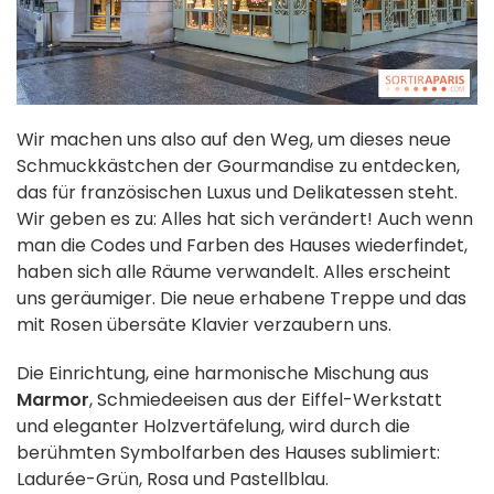
Wir machen uns also auf den Weg, um dieses neue
Schmuckkästchen der Gourmandise zu entdecken,
das für französischen Luxus und Delikatessen steht.
Wir geben es zu: Alles hat sich verändert! Auch wenn
man die Codes und Farben des Hauses wiederfindet,
haben sich alle Räume verwandelt. Alles erscheint
uns geräumiger. Die neue erhabene Treppe und das
mit Rosen übersäte Klavier verzaubern uns.
Die Einrichtung, eine harmonische Mischung aus
Marmor
, Schmiedeeisen aus der Eiffel-Werkstatt
und eleganter Holzvertäfelung, wird durch die
berühmten Symbolfarben des Hauses sublimiert:
Ladurée-Grün, Rosa und Pastellblau.