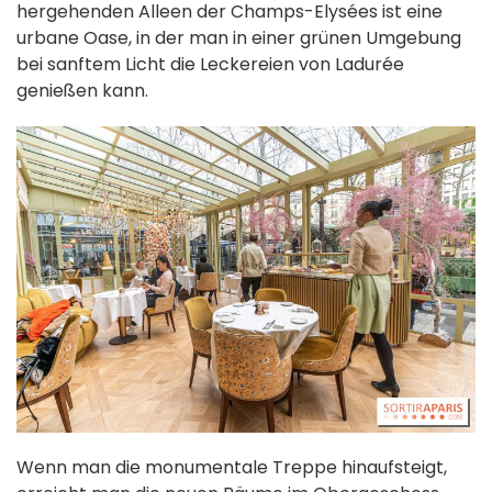
hergehenden Alleen der Champs-Elysées ist eine
urbane Oase, in der man in einer grünen Umgebung
bei sanftem Licht die Leckereien von Ladurée
genießen kann.
Wenn man die monumentale Treppe hinaufsteigt,