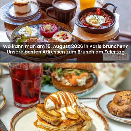
Wo kann man am 15. August 2026 in Paris brunchen?
Unsere besten Adressen zum Brunch am Feiertag