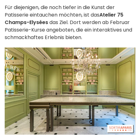
Für diejenigen, die noch tiefer in die Kunst der
Patisserie eintauchen möchten, ist das
Atelier 75
Champs-Elysées
das Ziel. Dort werden ab Februar
Patisserie-Kurse angeboten, die ein interaktives und
schmackhaftes Erlebnis bieten.