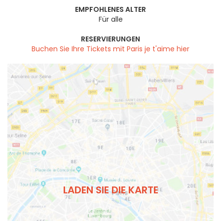
EMPFOHLENES ALTER
Für alle
RESERVIERUNGEN
Buchen Sie Ihre Tickets mit Paris je t'aime hier
LADEN SIE DIE KARTE