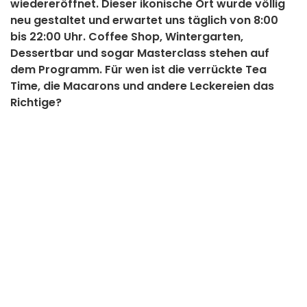
wiedereröffnet. Dieser ikonische Ort wurde völlig
neu gestaltet und erwartet uns täglich von 8:00
bis 22:00 Uhr. Coffee Shop, Wintergarten,
Dessertbar und sogar Masterclass stehen auf
dem Programm. Für wen ist die verrückte Tea
Time, die Macarons und andere Leckereien das
Richtige?