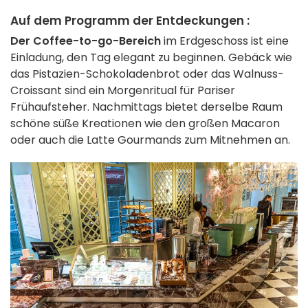
Auf dem Programm der Entdeckungen :
Der Coffee-to-go-Bereich
im Erdgeschoss ist eine
Einladung, den Tag elegant zu beginnen. Gebäck wie
das Pistazien-Schokoladenbrot oder das Walnuss-
Croissant sind ein Morgenritual für Pariser
Frühaufsteher. Nachmittags bietet derselbe Raum
schöne süße Kreationen wie den großen Macaron
oder auch die Latte Gourmands zum Mitnehmen an.