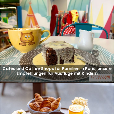
Cafés und Coffee Shops für Familien in Paris, unsere
Empfehlungen für Ausflüge mit Kindern