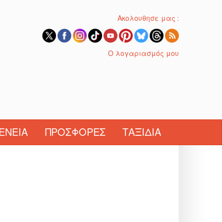
Ακολουθησε μας :
Ο λογαριασμός μου
ΈΝΕΙΑ
ΠΡΟΣΦΟΡΈΣ
ΤΑΞΊΔΙΑ