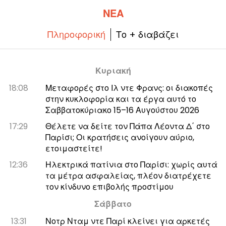
αγωνισμάτων. Τα κανάλια μετάδοσης και
οι κορυφαίοι σχολιαστές, οδηγός για το
ΝΈΑ
πώς να τους παρακολουθήσετε στην
τηλεόραση!
Πληροφορική
Το + διαβάζει
Κυριακή
18:08
Μεταφορές στο Ιλ ντε Φρανς: οι διακοπές
στην κυκλοφορία και τα έργα αυτό το
Σαββατοκύριακο 15–16 Αυγούστου 2026
17:29
Θέλετε να δείτε τον Πάπα Λέοντα Δ΄ στο
Παρίσι; Οι κρατήσεις ανοίγουν αύριο,
ετοιμαστείτε!
12:36
Ηλεκτρικά πατίνια στο Παρίσι: χωρίς αυτά
τα μέτρα ασφαλείας, πλέον διατρέχετε
τον κίνδυνο επιβολής προστίμου
Σάββατο
13:31
Νοτρ Νταμ ντε Παρί κλείνει για αρκετές