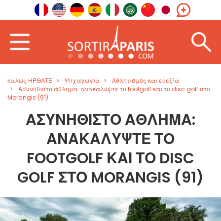
καλως ΗΡΘΑΤΕ
Ψυχαγωγία
Αθλητισμός και ευεξία
Ασυνήθιστο άθλημα: ανακαλύψτε το footgolf και το disc golf στο
Morangis (91)
ΑΣΥΝΉΘΙΣΤΟ ΆΘΛΗΜΑ:
ΑΝΑΚΑΛΎΨΤΕ ΤΟ
FOOTGOLF ΚΑΙ ΤΟ DISC
GOLF ΣΤΟ MORANGIS (91)