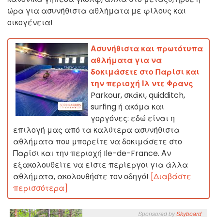
ώρα για ασυνήθιστα αθλήματα με φίλους και
οικογένεια!
Ασυνήθιστα και πρωτότυπα
αθλήματα για να
δοκιμάσετε στο Παρίσι και
την περιοχή Ιλ ντε Φρανς
Parkour, σκάκι, quidditch,
surfing ή ακόμα και
γοργόνες: εδώ είναι η
επιλογή μας από τα καλύτερα ασυνήθιστα
αθλήματα που μπορείτε να δοκιμάσετε στο
Παρίσι και την περιοχή Ile-de-France. Αν
εξακολουθείτε να είστε περίεργοι για άλλα
αθλήματα, ακολουθήστε τον οδηγό!
[Διαβάστε
περισσότερα]