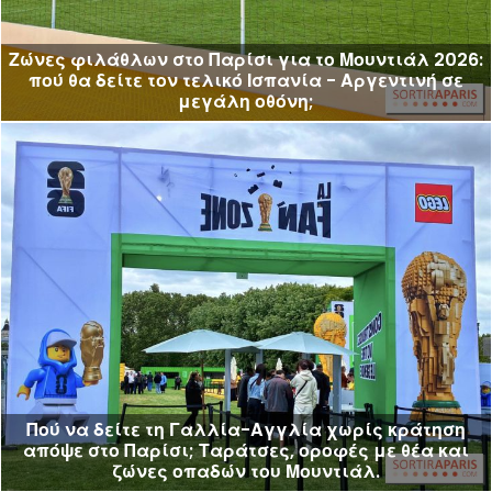
Ζώνες φιλάθλων στο Παρίσι για το Μουντιάλ 2026:
πού θα δείτε τον τελικό Ισπανία - Αργεντινή σε
μεγάλη οθόνη;
Πού να δείτε τη Γαλλία-Αγγλία χωρίς κράτηση
απόψε στο Παρίσι; Ταράτσες, οροφές με θέα και
ζώνες οπαδών του Μουντιάλ.