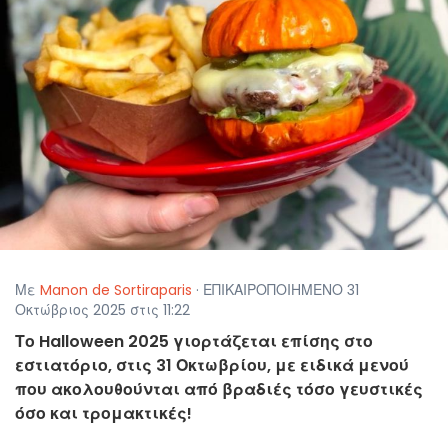
Με
Manon de Sortiraparis
· ΕΠΙΚΑΙΡΟΠΟΙΗΜΕΝΟ 31
Οκτώβριος 2025 στις 11:22
Το Halloween 2025 γιορτάζεται επίσης στο
εστιατόριο, στις 31 Οκτωβρίου, με ειδικά μενού
που ακολουθούνται από βραδιές τόσο γευστικές
όσο και τρομακτικές!