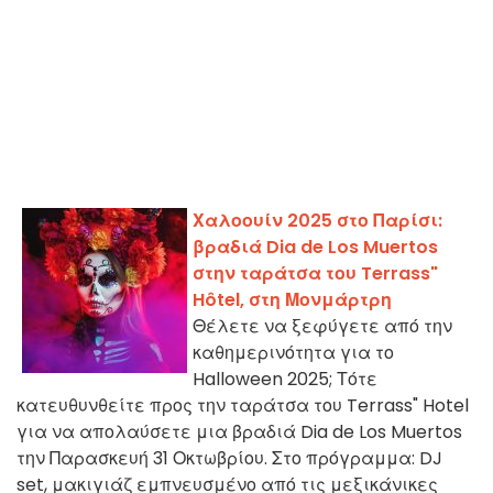
Χαλοουίν 2025 στο Παρίσι:
βραδιά Dia de Los Muertos
στην ταράτσα του Terrass"
Hôtel, στη Μονμάρτρη
Θέλετε να ξεφύγετε από την
καθημερινότητα για το
Halloween 2025; Τότε
κατευθυνθείτε προς την ταράτσα του Terrass" Hotel
για να απολαύσετε μια βραδιά Dia de Los Muertos
την Παρασκευή 31 Οκτωβρίου. Στο πρόγραμμα: DJ
set, μακιγιάζ εμπνευσμένο από τις μεξικάνικες