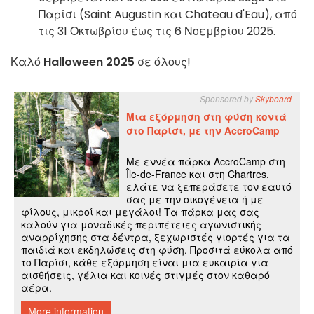
Παρίσι (Saint Augustin και Chateau d'Eau), από
τις 31 Οκτωβρίου έως τις 6 Νοεμβρίου 2025.
Καλό
Halloween 2025
σε όλους!