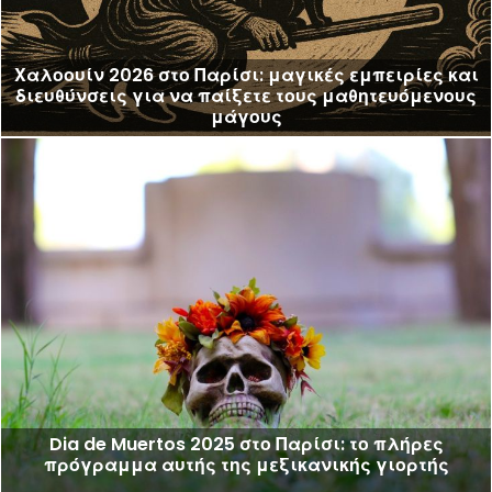
Χαλοουίν 2026 στο Παρίσι: μαγικές εμπειρίες και
διευθύνσεις για να παίξετε τους μαθητευόμενους
μάγους
Dia de Muertos 2025 στο Παρίσι: το πλήρες
πρόγραμμα αυτής της μεξικανικής γιορτής