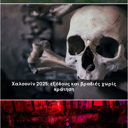
Χαλοουίν 2025: εξόδους και βραδιές χωρίς
κράτηση