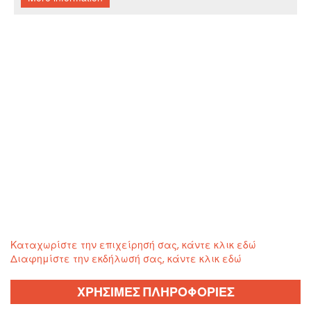
Καταχωρίστε την επιχείρησή σας, κάντε κλικ εδώ
Διαφημίστε την εκδήλωσή σας, κάντε κλικ εδώ
ΧΡΗΣΙΜΕΣ ΠΛΗΡΟΦΟΡΙΕΣ