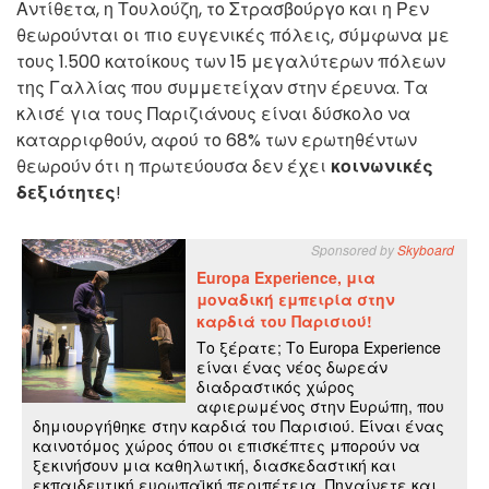
Αντίθετα, η Τουλούζη, το Στρασβούργο και η Ρεν
θεωρούνται οι πιο ευγενικές πόλεις, σύμφωνα με
τους 1.500 κατοίκους των 15 μεγαλύτερων πόλεων
της Γαλλίας που συμμετείχαν στην έρευνα. Τα
κλισέ για τους Παριζιάνους είναι δύσκολο να
καταρριφθούν, αφού το 68% των ερωτηθέντων
θεωρούν ότι η πρωτεύουσα δεν έχει
κοινωνικές
δεξιότητες
!