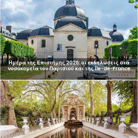
Ημέρα της Επιστήμης 2026: οι εκδηλώσεις στα
νοσοκομεία του Παρισιού και της Île-de-France