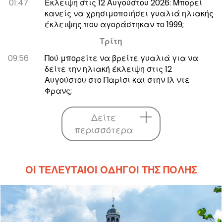
01:47
Έκλειψη στις 12 Αυγούστου 2026: Μπορεί
κανείς να χρησιμοποιήσει γυαλιά ηλιακής
έκλειψης που αγοράστηκαν το 1999;
Τρίτη
09:56
Πού μπορείτε να βρείτε γυαλιά για να
δείτε την ηλιακή έκλειψη στις 12
Αυγούστου στο Παρίσι και στην Ιλ ντε
Φρανς;
Δείτε
περισσότερα
ΟΙ ΤΕΛΕΥΤΑΊΟΙ ΟΔΗΓΟΊ ΤΗΣ ΠΌΛΗΣ