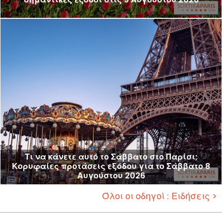
Τι να κάνετε αυτό το Σάββατο στο Παρίσι;
Κορυφαίες προτάσεις εξόδου για το Σάββατο 8
Αυγούστου 2026
Όλοι οι οδηγοί : Ειδήσεις >