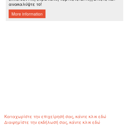
Καταχωρίστε την επιχείρησή σας, κάντε κλικ εδώ
Διαφημίστε την εκδήλωσή σας, κάντε κλικ εδώ