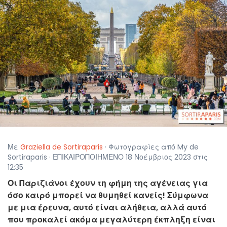
Με
Graziella de Sortiraparis
· Φωτογραφίες από My de
Sortiraparis · ΕΠΙΚΑΙΡΟΠΟΙΗΜΕΝΟ 18 Νοέμβριος 2023 στις
12:35
Οι Παριζιάνοι έχουν τη φήμη της αγένειας για
όσο καιρό μπορεί να θυμηθεί κανείς! Σύμφωνα
με μια έρευνα, αυτό είναι αλήθεια, αλλά αυτό
που προκαλεί ακόμα μεγαλύτερη έκπληξη είναι