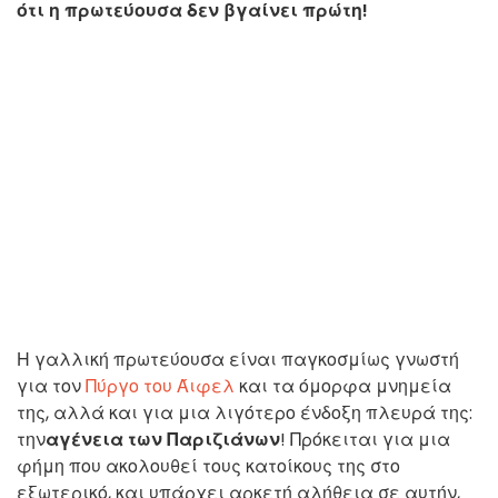
ότι η πρωτεύουσα δεν βγαίνει πρώτη!
Η γαλλική πρωτεύουσα είναι παγκοσμίως γνωστή
για τον
Πύργο του Άιφελ
και τα όμορφα μνημεία
της, αλλά και για μια λιγότερο ένδοξη πλευρά της:
την
αγένεια των Παριζιάνων
! Πρόκειται για μια
φήμη που ακολουθεί τους κατοίκους της στο
εξωτερικό, και υπάρχει αρκετή αλήθεια σε αυτήν,