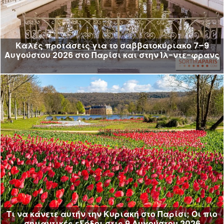
Καλές προτάσεις για το σαββατοκύριακο 7–9
Αυγούστου 2026 στο Παρίσι και στην Ίλ-ντε-φρανς
Τι να κάνετε αυτήν την Κυριακή στο Παρίσι; Οι πιο
σημαντικές εξόδοι στις 9 Αυγούστου 2026