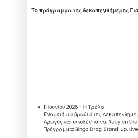
Το πρόγραμμα της δεκαπενθήμερης Γιο
11 Ιουνίου 2026 - Η Τρέλα
Εναρκτήρια βραδιά της Δεκαπενθήμερη
Αρωγός και οικοδέσποινα: Ruby on the 
Πρόγραμμα: Bingo Drag, Stand-up, Live