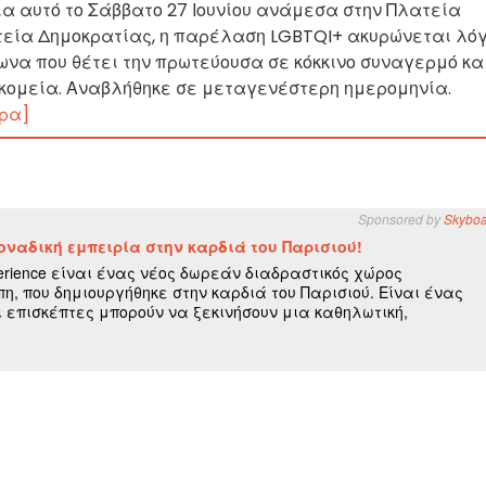
α αυτό το Σάββατο 27 Ιουνίου ανάμεσα στην Πλατεία
ατεία Δημοκρατίας, η παρέλαση LGBTQI+ ακυρώνεται λό
ωνα που θέτει την πρωτεύουσα σε κόκκινο συναγερμό κα
κομεία. Αναβλήθηκε σε μεταγενέστερη ημερομηνία.
ρα]