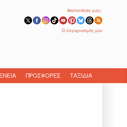
Ακολουθησε μας :
Ο λογαριασμός μου
ΈΝΕΙΑ
ΠΡΟΣΦΟΡΈΣ
ΤΑΞΊΔΙΑ