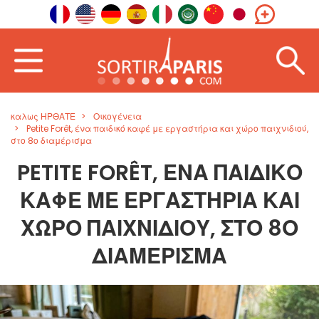
καλως ΗΡΘΑΤΕ
Οικογένεια
Petite Forêt, ένα παιδικό καφέ με εργαστήρια και χώρο παιχνιδιού,
στο 8ο διαμέρισμα
PETITE FORÊT, ΈΝΑ ΠΑΙΔΙΚΌ
ΚΑΦΈ ΜΕ ΕΡΓΑΣΤΉΡΙΑ ΚΑΙ
ΧΏΡΟ ΠΑΙΧΝΙΔΙΟΎ, ΣΤΟ 8Ο
ΔΙΑΜΈΡΙΣΜΑ