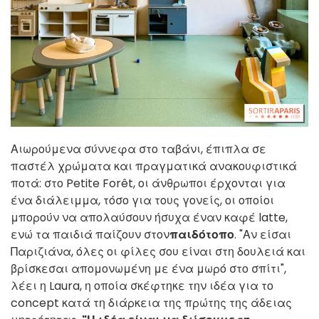
Αιωρούμενα σύννεφα στο ταβάνι, έπιπλα σε
παστέλ χρώματα και πραγματικά ανακουφιστικά
ποτά: στο Petite Forêt, οι άνθρωποι έρχονται για
ένα διάλειμμα, τόσο για τους γονείς, οι οποίοι
μπορούν να απολαύσουν ήσυχα έναν καφέ latte,
ενώ τα παιδιά παίζουν στον
παιδότοπο
. "Αν είσαι
Παριζιάνα, όλες οι φίλες σου είναι στη δουλειά και
βρίσκεσαι απομονωμένη με ένα μωρό στο σπίτι",
λέει η Laura, η οποία σκέφτηκε την ιδέα για το
concept κατά τη διάρκεια της πρώτης της άδειας