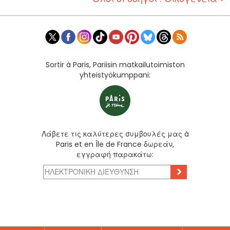
Sortir à Paris, Pariisin matkailutoimiston
yhteistyökumppani:
Λάβετε τις καλύτερες συμβουλές μας à
Paris et en Île de France δωρεάν,
εγγραφή παρακάτω:
>