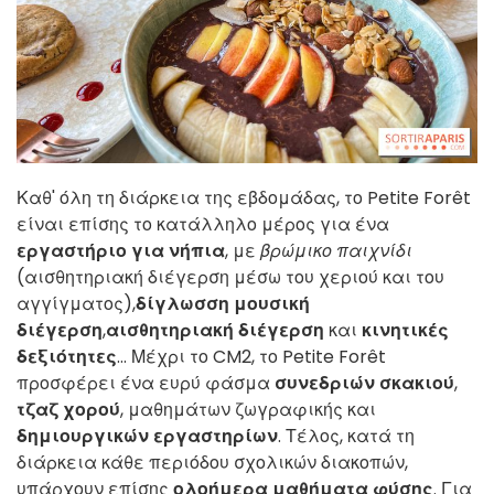
Καθ' όλη τη διάρκεια της εβδομάδας, το Petite Forêt
είναι επίσης το κατάλληλο μέρος για ένα
εργαστήριο για νήπια
, με
βρώμικο παιχνίδι
(αισθητηριακή διέγερση μέσω του χεριού και του
αγγίγματος),
δίγλωσση μουσική
διέγερση
,
αισθητηριακή διέγερση
και
κινητικές
δεξιότητες
... Μέχρι το CM2, το Petite Forêt
προσφέρει ένα ευρύ φάσμα
συνεδριών σκακιού
,
τζαζ χορού
, μαθημάτων ζωγραφικής και
δημιουργικών εργαστηρίων
. Τέλος, κατά τη
διάρκεια κάθε περιόδου σχολικών διακοπών,
υπάρχουν επίσης
ολοήμερα μαθήματα φύσης
. Για