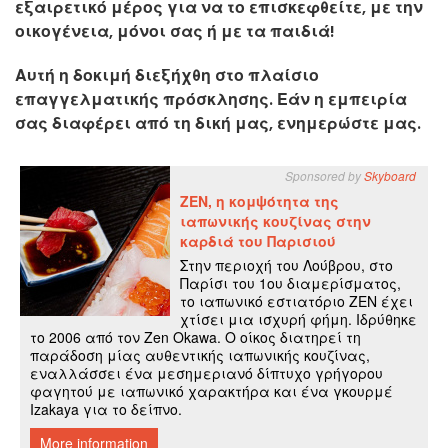
εξαιρετικό μέρος για να το επισκεφθείτε, με την
οικογένεια, μόνοι σας ή με τα παιδιά!
Αυτή η δοκιμή διεξήχθη στο πλαίσιο
επαγγελματικής πρόσκλησης. Εάν η εμπειρία
σας διαφέρει από τη δική μας, ενημερώστε μας.