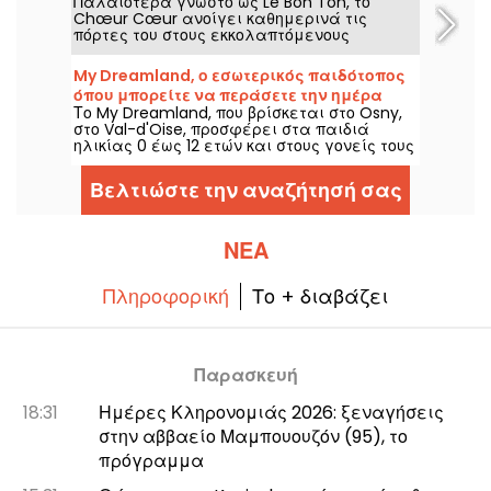
Παλαιότερα γνωστό ως Le Bon Ton, το
Chœur Cœur ανοίγει καθημερινά τις
πόρτες του στους εκκολαπτόμενους
μουσικούς και χορευτές, προσφέροντας
μαθήματα χορού και μουσικής, καθώς και
My Dreamland, ο εσωτερικός παιδότοπος
ένα βιβλιοπωλείο που ειδικεύεται στα
όπου μπορείτε να περάσετε την ημέρα
παιδικά περιοδικά.
Το My Dreamland, που βρίσκεται στο Osny,
σας με την οικογένεια στο Osny
στο Val-d'Oise, προσφέρει στα παιδιά
ηλικίας 0 έως 12 ετών και στους γονείς τους
την ευκαιρία να περάσουν διασκεδαστικά
εξερευνώντας και ασκώντας τον εσωτερικό
Βελτιώστε την αναζήτησή σας
παιδότοπό του, έκτασης 2.300 τ.μ.
ΝΈΑ
Πληροφορική
Το + διαβάζει
Παρασκευή
18:31
Ημέρες Κληρονομιάς 2026: ξεναγήσεις
στην αββαείο Μαμπουουζόν (95), το
πρόγραμμα