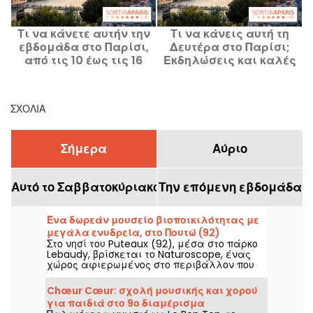
Τι να κάνετε αυτήν την
Τι να κάνεις αυτή τη
εβδομάδα στο Παρίσι,
Δευτέρα στο Παρίσι;
από τις 10 έως τις 16
Εκδηλώσεις και καλές
Αυγούστου 2026: οι
προτάσεις για τις 10
τ
εκδηλώσεις που δεν
Αυγούστου 2026
πρέπει να χάσετε
ΣΧΌΛΙΑ
Σήμερα
Αύριο
Αυτό το Σαββατοκύριακο
Την επόμενη εβδομάδα
Ένα δωρεάν μουσείο βιοποικιλότητας με
μεγάλα ενυδρεία, στο Πουτώ (92)
Στο νησί του Puteaux (92), μέσα στο πάρκο
Lebaudy, βρίσκεται το Naturoscope, ένας
χώρος αφιερωμένος στο περιβάλλον που
στοχεύει στην ευαισθητοποίηση μικρών και
μεγάλων μέσα από εκθέσεις και
Chœur Cœur: σχολή μουσικής και χορού
εκπαιδευτικές δραστηριότητες.
για παιδιά στο 9ο διαμέρισμα