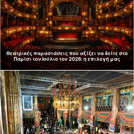
Θεατρικές παραστάσεις που αξίζει να δείτε στο
Παρίσι τον Ιούλιο του 2026: η επιλογή μας