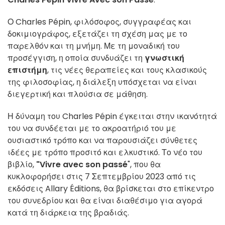
Ο Charles Pépin, φιλόσοφος, συγγραφέας και
δοκιμιογράφος, εξετάζει τη σχέση μας με το
παρελθόν και τη μνήμη. Με τη μοναδική του
προσέγγιση, η οποία συνδυάζει τη
γνωστική
επιστήμη
, τις νέες θεραπείες και τους κλασικούς
της φιλοσοφίας, η διάλεξη υπόσχεται να είναι
διεγερτική και πλούσια σε μάθηση.
Η δύναμη του Charles Pépin έγκειται στην ικανότητά
του να συνδέεται με το ακροατήριό του με
ουσιαστικό τρόπο και να παρουσιάζει σύνθετες
ιδέες με τρόπο προσιτό και ελκυστικό. Το νέο του
βιβλίο,
"Vivre avec son passé
", που θα
κυκλοφορήσει στις 7 Σεπτεμβρίου 2023 από τις
εκδόσεις Allary Éditions, θα βρίσκεται στο επίκεντρο
του συνεδρίου και θα είναι διαθέσιμο για αγορά
κατά τη διάρκεια της βραδιάς.