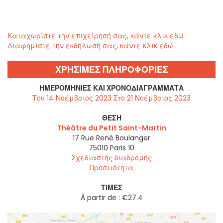
Καταχωρίστε την επιχείρησή σας, κάντε κλικ εδώ
Διαφημίστε την εκδήλωσή σας, κάντε κλικ εδώ
ΧΡΗΣΙΜΕΣ ΠΛΗΡΟΦΟΡΙΕΣ
ΗΜΕΡΟΜΗΝΊΕΣ ΚΑΙ ΧΡΟΝΟΔΙΑΓΡΆΜΜΑΤΑ
Του 14 Νοέμβριος 2023 Στο 21 Νοέμβριος 2023
ΘΈΣΗ
Théâtre du Petit Saint-Martin
17 Rue René Boulanger
75010
Paris 10
Σχεδιαστής διαδρομής
Προσιτότητα
ΤΙΜΈΣ
À partir de : €27.4