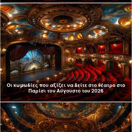
Οι κωμωδίες που αξίζει να δείτε στο θέατρο στο
Παρίσι τον Αύγουστο του 2026