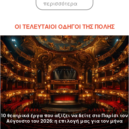
περισσότερα
ΟΙ ΤΕΛΕΥΤΑΊΟΙ ΟΔΗΓΟΊ ΤΗΣ ΠΌΛΗΣ
10 θεατρικά έργα που αξίζει να δείτε στο Παρίσι τον
Αύγουστο του 2026: η επιλογή μας για τον μήνα