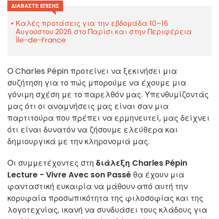
ΔΙΑΒΆΣΤΕ ΕΠΊΣΗΣ
Καλές προτάσεις για την εβδομάδα 10–16
Αυγούστου 2026 στο Παρίσι και στην Περιφέρεια
Île-de-France
Ο Charles Pépin προτείνει να ξεκινήσει μια
συζήτηση για το πώς μπορούμε να έχουμε μια
γόνιμη σχέση με το παρελθόν μας. Υπενθυμίζοντάς
μας ότι οι αναμνήσεις μας είναι σαν μια
παρτιτούρα που πρέπει να ερμηνευτεί, μας δείχνει
ότι είναι δυνατόν να ζήσουμε ελεύθερα και
δημιουργικά με την κληρονομιά μας.
Οι συμμετέχοντες στη
διάλεξη Charles Pépin
Lecture - Vivre Avec son Passé
θα έχουν μια
φανταστική ευκαιρία να μάθουν από αυτή την
κορυφαία προσωπικότητα της φιλοσοφίας και της
λογοτεχνίας, ικανή να συνδυάσει τους κλάδους για