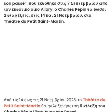
son passé", που εκδόθηκε στις 7 Σεπτεμβρίου από
τον εκδοτικό οίκο Allary, ο Charles Pépin θα δώσει
2 διαλέξεις, στις 14 και 21 Νοεμβρίου, στο
Théâtre du Petit Saint-Martin.
Από τις 14 έως τις 21 Νοεμβρίου 2023, το
Théâtre du
Petit Saint-Martin
θα φιλοξενήσει
τη διάλεξη του
Charles Pépin Vivre Avec son Passé
.