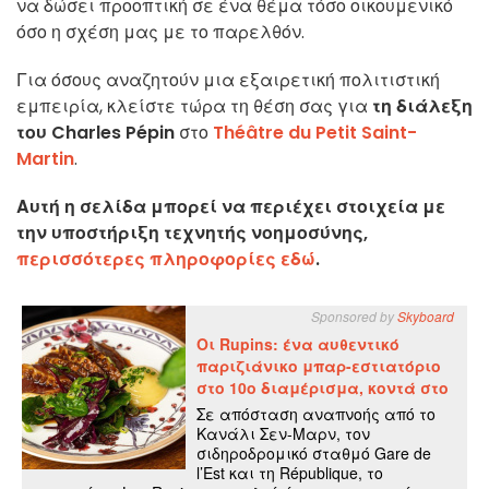
να δώσει προοπτική σε ένα θέμα τόσο οικουμενικό
όσο η σχέση μας με το παρελθόν.
Για όσους αναζητούν μια εξαιρετική πολιτιστική
εμπειρία, κλείστε τώρα τη θέση σας για
τη διάλεξη
του Charles Pépin
στο
Théâtre du Petit Saint-
Martin
.
Αυτή η σελίδα μπορεί να περιέχει στοιχεία με
την υποστήριξη τεχνητής νοημοσύνης,
περισσότερες πληροφορίες εδώ
.