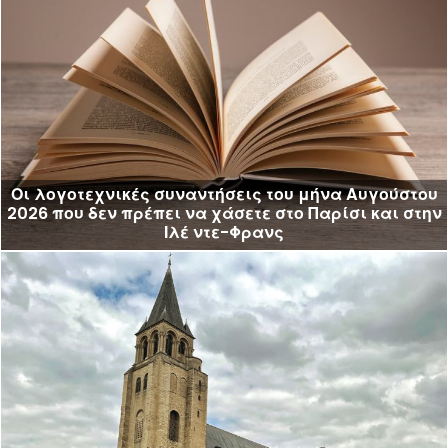
Οι λογοτεχνικές συναντήσεις του μήνα Αυγούστου
2026 που δεν πρέπει να χάσετε στο Παρίσι και στην
Ιλέ ντε-Φρανς