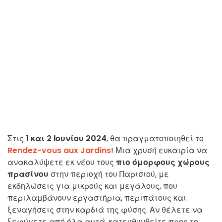
Στις
1 και 2 Ιουνίου 2024
, θα πραγματοποιηθεί το
Rendez-vous aux Jardins
! Μια χρυσή ευκαιρία να
ανακαλύψετε εκ νέου τους
πιο όμορφους χώρους
πρασίνου
στην περιοχή του Παρισιού, με
εκδηλώσεις για μικρούς και μεγάλους, που
περιλαμβάνουν εργαστήρια, περιπάτους και
ξεναγήσεις στην καρδιά της φύσης. Αν θέλετε να
ξεφύγετε από όλα αυτά, κατευθυνθείτε προς το