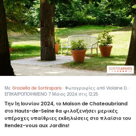
Με
Graziella de Sortiraparis
· Φωτογραφίες από Violaine D. ·
ΕΠΙΚΑΙΡΟΠΟΙΗΜΕΝΟ 7 Μάιος 2024 στις 12:25
Την 1η Ιουνίου 2024, το Maison de Chateaubriand
στο Hauts-de-Seine θα φιλοξενήσει μερικές
υπέροχες υπαίθριες εκδηλώσεις στο πλαίσιο του
Rendez-vous aux Jardins!