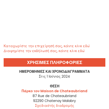
Καταχωρίστε την επιχείρησή σας, κάντε κλικ εδώ
Διαφημίστε την εκδήλωσή σας, κάντε κλικ εδώ
ΧΡΗΣΙΜΕΣ ΠΛΗΡΟΦΟΡΙΕΣ
ΗΜΕΡΟΜΗΝΊΕΣ ΚΑΙ ΧΡΟΝΟΔΙΑΓΡΆΜΜΑΤΑ
Στις 1 Ιούνιος 2024
ΘΈΣΗ
Πάρκο του Maison de Chateaubriand
87 Rue de Chateaubriand
92290
Chatenay Malabry
Σχεδιαστής διαδρομής