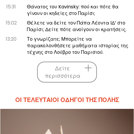
15:31
Θάνατος του Kavinsky: πού και πότε θα
γίνουν οι κηδείες στο Παρίσι;
15:02
Θέλετε να δείτε τον Πάπα Λέοντα ΙΔ’ στο
Παρίσι; Δείτε πότε ανοίγουν οι κρατήσεις.
13:20
Το γνωρίζατε; Μπορείτε να
παρακολουθήσετε μαθήματα ιστορίας της
τέχνης στο Λούβρο του Παρισιού.
Δείτε
περισσότερα
ΟΙ ΤΕΛΕΥΤΑΊΟΙ ΟΔΗΓΟΊ ΤΗΣ ΠΌΛΗΣ