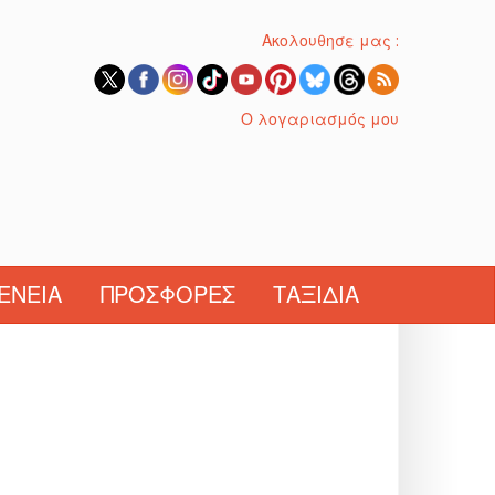
Ακολουθησε μας :
Ο λογαριασμός μου
ΈΝΕΙΑ
ΠΡΟΣΦΟΡΈΣ
ΤΑΞΊΔΙΑ