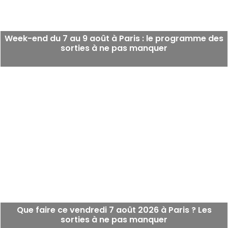
Week-end du 7 au 9 août à Paris : le programme des
sorties à ne pas manquer
Que faire ce vendredi 7 août 2026 à Paris ? Les
sorties à ne pas manquer