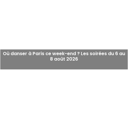
Où danser à Paris ce week-end ? Les soirées du 6 au
8 août 2026