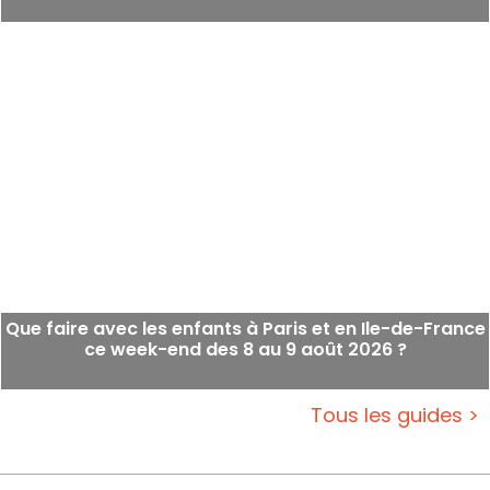
Que faire avec les enfants à Paris et en Ile-de-France
ce week-end des 8 au 9 août 2026 ?
Tous les guides >