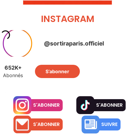
INSTAGRAM
S'ABONNER
S'ABONNER
S'ABONNER
SUIVRE