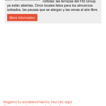
Registra tu establecimiento, haz clic aquí