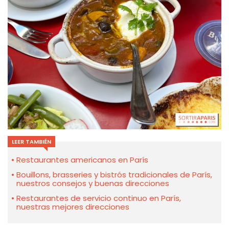
LEER TAMBIÉN
Restaurantes americanos en París
Bouillons, brasseries y bistrós tradicionales de París,
nuestros consejos y buenas direcciones
Restaurantes de servicio continuo en París,
nuestras mejores direcciones