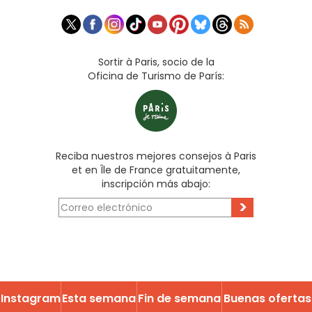
Sortir à Paris, socio de la
Oficina de Turismo de París:
Reciba nuestros mejores consejos à Paris
et en Île de France gratuitamente,
inscripción más abajo:
>
Instagram
Esta semana
Fin de semana
Buenas ofertas