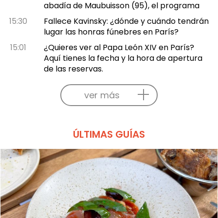
abadía de Maubuisson (95), el programa
15:30
Fallece Kavinsky: ¿dónde y cuándo tendrán
lugar las honras fúnebres en París?
15:01
¿Quieres ver al Papa León XIV en París?
Aquí tienes la fecha y la hora de apertura
de las reservas.
ver más
ÚLTIMAS GUÍAS