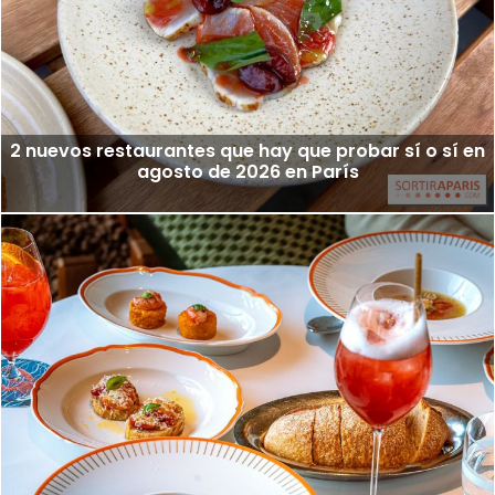
2 nuevos restaurantes que hay que probar sí o sí en
agosto de 2026 en París