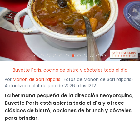
<
>
Buvette Paris, cocina de bistró y cócteles todo el día
Por
Manon de Sortiraparis
· Fotos de Manon de Sortiraparis ·
Actualizado el 4 de julio de 2026 a las 12:12
La hermana pequeña de la dirección neoyorquina,
Buvette Paris está abierta todo el día y ofrece
clásicos de bistró, opciones de brunch y cócteles
para brindar.