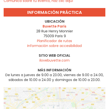
Comunica sobre tu evento, haz clic aquí
INFORMACIÓN PRÁCTICA
UBICACIÓN
Buvette París
28 Rue Henry Monnier
75009
Paris 9
Planificador de rutas
Información sobre accesibilidad
SITIO WEB OFICIAL
ilovebuvette.com
MÁS INFORMACIÓN
De lunes a jueves de 9.00 a 23.00, viernes de 9.00 a 24.00,
sábados de 10.00 a 24.00 y domingos de 10.00 a 23.00.