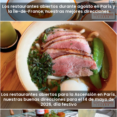
Los restaurantes abiertos durante agosto en París y
la Île-de-France, nuestras mejores direcciones
Los restaurantes abiertos para la Ascensión en París,
nuestras buenas direcciones para el 14 de mayo de
2026, día festivo