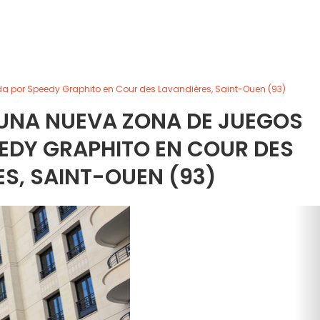
 por Speedy Graphito en Cour des Lavandières, Saint-Ouen (93)
UNA NUEVA ZONA DE JUEGOS
EDY GRAPHITO EN COUR DES
S, SAINT-OUEN (93)