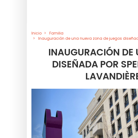
Inicio
Familia
Inauguración de una nueva zona de juegos diseñada
INAUGURACIÓN DE 
DISEÑADA POR SPE
LAVANDIÈRE