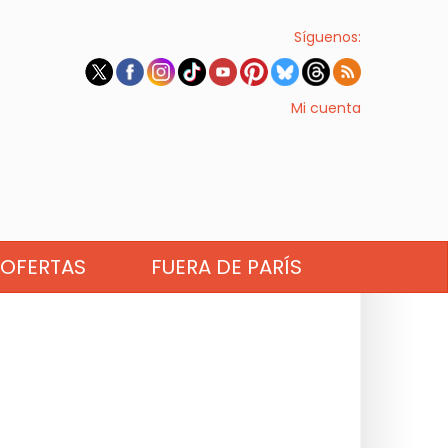
Síguenos:
Mi cuenta
OFERTAS
FUERA DE PARÍS