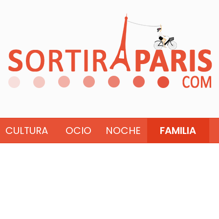
CULTURA
OCIO
NOCHE
FAMILIA