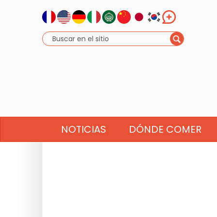
NOTICIAS
DÓNDE COMER