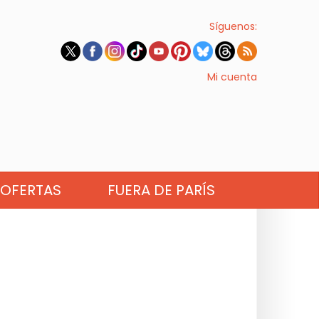
Síguenos:
Mi cuenta
OFERTAS
FUERA DE PARÍS