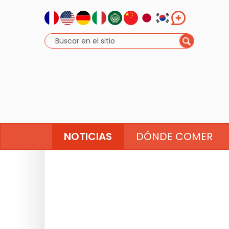
NOTICIAS
DÓNDE COMER