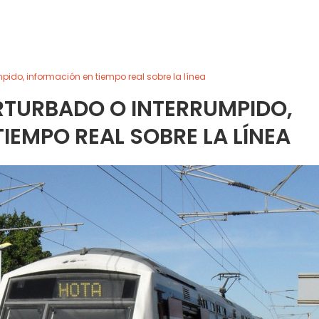
umpido, información en tiempo real sobre la línea
PERTURBADO O INTERRUMPIDO,
IEMPO REAL SOBRE LA LÍNEA