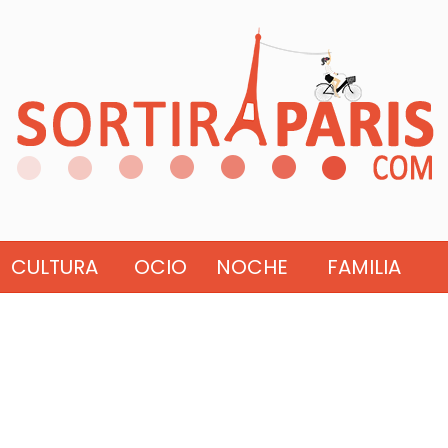
CULTURA
OCIO
NOCHE
FAMILIA