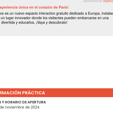
RMACIÓN PRÁCTICA
 Y HORARIO DE APERTURA
1 de noviembre de 2024