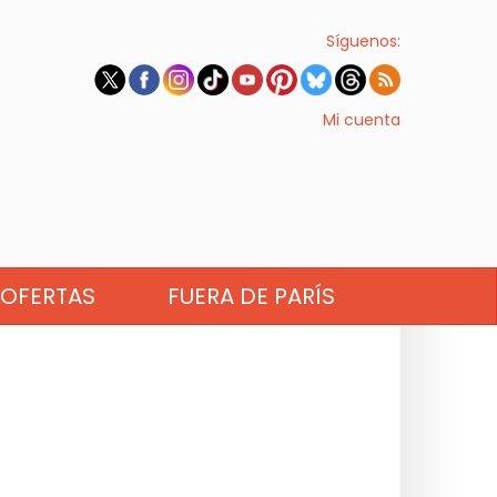
Síguenos:
Mi cuenta
OFERTAS
FUERA DE PARÍS