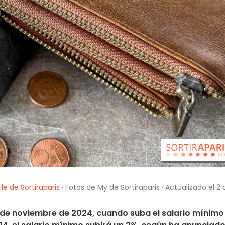
le de Sortiraparis
· Fotos de My de Sortiraparis · Actualizado el 2 
l 1 de noviembre de 2024, cuando suba el salario mínimo