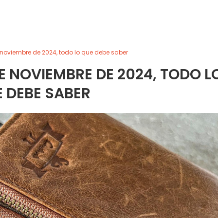
 noviembre de 2024, todo lo que debe saber
DE NOVIEMBRE DE 2024, TODO L
 DEBE SABER