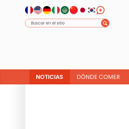
NOTICIAS
DÓNDE COMER