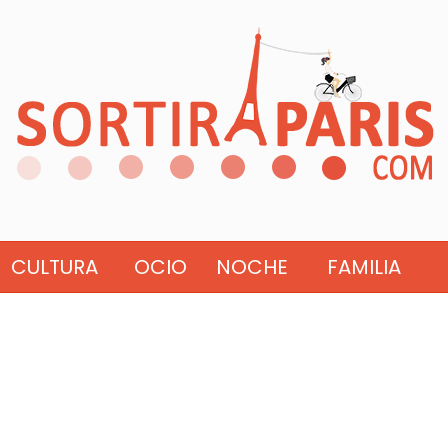
CULTURA
OCIO
NOCHE
FAMILIA