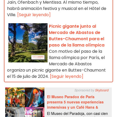
Jaïn, Ofenbach y Mentissa. Al mismo tiempo,
habrá animación festiva y musical en el Hôtel de
Ville.
[Seguir leyendo]
Picnic gigante junto al
Mercado de Abastos de
Buttes-Chaumont para el
paso de la llama olímpica
Con motivo del paso de la
llama olímpica por París, el
Mercado de Abastos
organiza un picnic gigante en Buttes-Chaumont
el 15 de julio de 2024.
[Seguir leyendo]