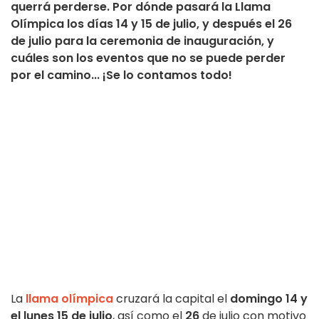
querrá perderse. Por dónde pasará la Llama
Olímpica los días 14 y 15 de julio, y después el 26
de julio para la ceremonia de inauguración, y
cuáles son los eventos que no se puede perder
por el camino... ¡Se lo contamos todo!
La
llama olímpica
cruzará la capital el
domingo 14 y
el lunes 15 de julio
, así como el
26
de julio con motivo