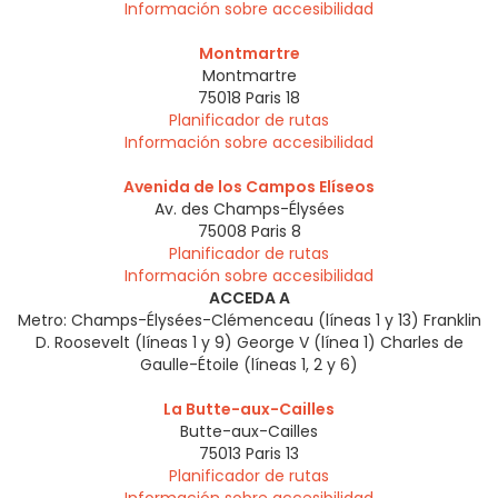
Información sobre accesibilidad
Montmartre
Montmartre
75018
Paris 18
Planificador de rutas
Información sobre accesibilidad
Avenida de los Campos Elíseos
Av. des Champs-Élysées
75008
Paris 8
Planificador de rutas
Información sobre accesibilidad
ACCEDA A
Metro: Champs-Élysées-Clémenceau (líneas 1 y 13) Franklin
D. Roosevelt (líneas 1 y 9) George V (línea 1) Charles de
Gaulle-Étoile (líneas 1, 2 y 6)
La Butte-aux-Cailles
Butte-aux-Cailles
75013
Paris 13
Planificador de rutas