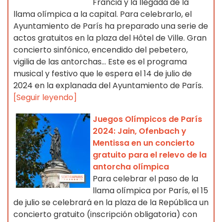
Francia y la llegada de la
llama olímpica a la capital. Para celebrarlo, el
Ayuntamiento de París ha preparado una serie de
actos gratuitos en la plaza del Hôtel de Ville. Gran
concierto sinfónico, encendido del pebetero,
vigilia de las antorchas... Este es el programa
musical y festivo que le espera el 14 de julio de
2024 en la explanada del Ayuntamiento de París.
[Seguir leyendo]
Juegos Olímpicos de París
2024: Jain, Ofenbach y
Mentissa en un concierto
gratuito para el relevo de la
antorcha olímpica
Para celebrar el paso de la
llama olímpica por París, el 15
de julio se celebrará en la plaza de la República un
concierto gratuito (inscripción obligatoria) con