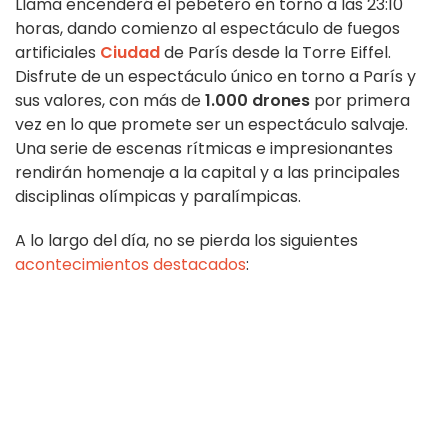
Llama encenderá el pebetero en torno a las 23:10
horas, dando comienzo al espectáculo de fuegos
artificiales
Ciudad
de París desde la Torre Eiffel.
Disfrute de un espectáculo único en torno a París y
sus valores, con más de
1.000 drones
por primera
vez en lo que promete ser un espectáculo salvaje.
Una serie de escenas rítmicas e impresionantes
rendirán homenaje a la capital y a las principales
disciplinas olímpicas y paralímpicas.
A lo largo del día, no se pierda los siguientes
acontecimientos destacados
: