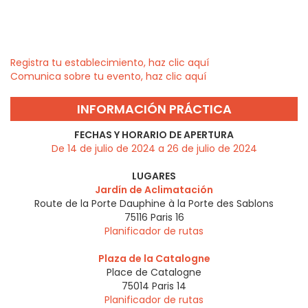
Registra tu establecimiento, haz clic aquí
Comunica sobre tu evento, haz clic aquí
INFORMACIÓN PRÁCTICA
FECHAS Y HORARIO DE APERTURA
De 14 de julio de 2024 a 26 de julio de 2024
LUGARES
Jardín de Aclimatación
Route de la Porte Dauphine à la Porte des Sablons
75116
Paris 16
Planificador de rutas
Plaza de la Catalogne
Place de Catalogne
75014
Paris 14
Planificador de rutas