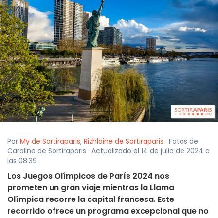
Por
My de Sortiraparis
,
Rizhlaine de Sortiraparis
· Fotos de
Caroline de Sortiraparis · Actualizado el 14 de julio de 2024 a
las 08:39
Los Juegos Olímpicos de París 2024 nos
prometen un gran viaje mientras la Llama
Olímpica recorre la capital francesa. Este
recorrido ofrece un programa excepcional que no