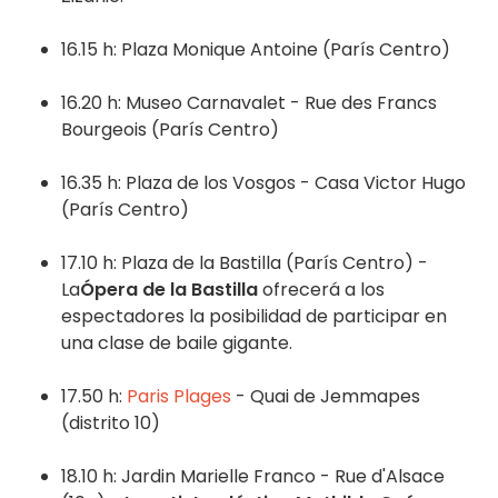
16.15 h: Plaza Monique Antoine (París Centro)
16.20 h: Museo Carnavalet - Rue des Francs
Bourgeois (París Centro)
16.35 h: Plaza de los Vosgos - Casa Victor Hugo
(París Centro)
17.10 h: Plaza de la Bastilla (París Centro) -
La
Ópera de la Bastilla
ofrecerá a los
espectadores la posibilidad de participar en
una clase de baile gigante.
17.50 h:
Paris Plages
- Quai de Jemmapes
(distrito 10)
18.10 h: Jardin Marielle Franco - Rue d'Alsace