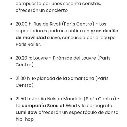
compuesta por unos sesenta coristas,
ofrecerán un concierto.
20.00 h: Rue de Rivoli (París Centro) - Los
espectadores podrán asistir a un
gran desfile
de movilidad
suave, conducido por el equipo
Paris Roller.
20.20 h: Louvre - Pirámide del Louvre (París
Centro)
21.30 h: Explanada de la Samaritana (París
Centro)
21.50 h: Jardin Nelson Mandela (París Centro) -
La
compañía Sons of
Wind y la coreógrafa
Lumi Sow
ofrecerán un espectáculo de danza
hip-hop.