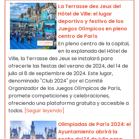
La Terrasse des Jeux del
Hôtel de Ville: el lugar
deportivo y festivo de los
Juegos Olímpicos en pleno
centro de París
En pleno centro de la capital,
en la explanada del Hôtel de
Ville, la Terrasse des Jeux se instalará para
ofrecerle las fiestas del verano de 2024, del 14 de
julio al 8 de septiembre de 2024. Este lugar,
denominado "Club 2024" por el Comité
Organizador de los Juegos Olímpicos de París,
promete competiciones y celebraciones,
ofreciendo una plataforma gratuita y accesible a
todos.
[Seguir leyendo]
Olimpiadas de París 2024: el
Ayuntamiento abrirá la