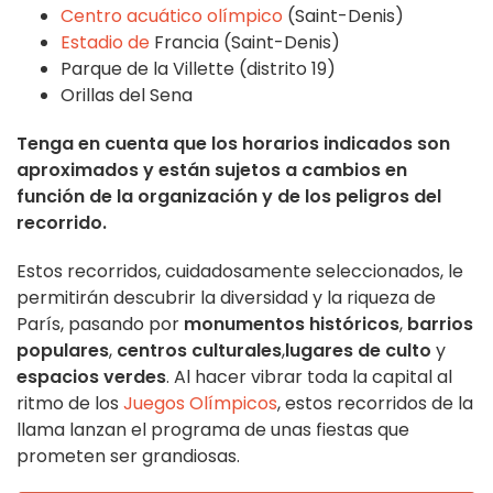
Centro acuático olímpico
(Saint-Denis)
Estadio de
Francia (Saint-Denis)
Parque de la Villette (distrito 19)
Orillas del Sena
Tenga en cuenta que los horarios indicados son
aproximados y están sujetos a cambios en
función de la organización y de los peligros del
recorrido.
Estos recorridos, cuidadosamente seleccionados, le
permitirán descubrir la diversidad y la riqueza de
París, pasando por
monumentos históricos
,
barrios
populares
,
centros culturales
,
lugares de culto
y
espacios verdes
. Al hacer vibrar toda la capital al
ritmo de los
Juegos Olímpicos
, estos recorridos de la
llama lanzan el programa de unas fiestas que
prometen ser grandiosas.