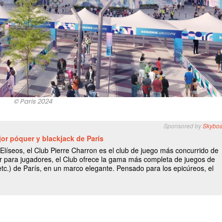
© Paris 2024