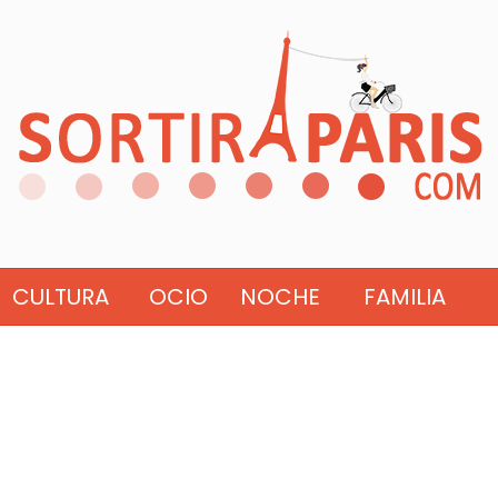
CULTURA
OCIO
NOCHE
FAMILIA