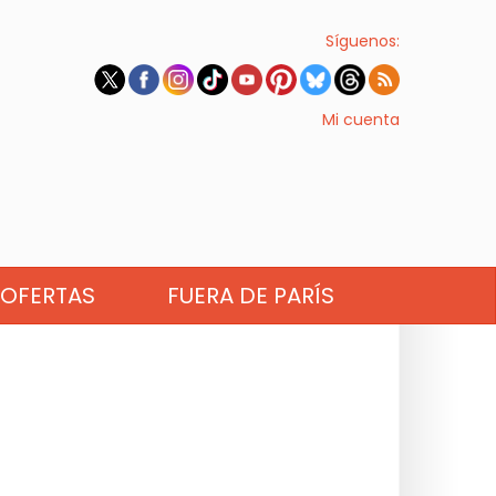
Síguenos:
Mi cuenta
OFERTAS
FUERA DE PARÍS