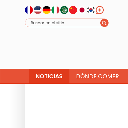
NOTICIAS
DÓNDE COMER