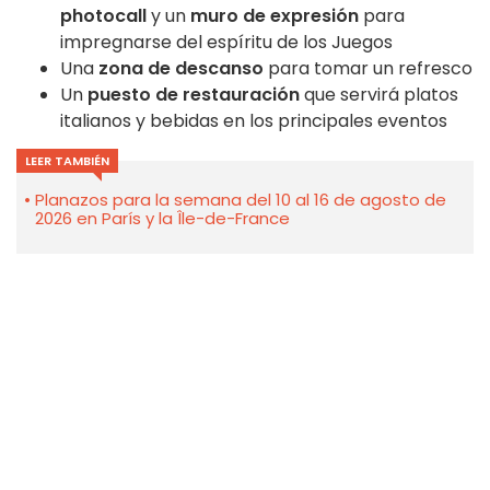
photocall
y un
muro de expresión
para
impregnarse del espíritu de los Juegos
Una
zona de descanso
para tomar un refresco
Un
puesto de restauración
que servirá platos
italianos y bebidas en los principales eventos
LEER TAMBIÉN
Planazos para la semana del 10 al 16 de agosto de
2026 en París y la Île-de-France