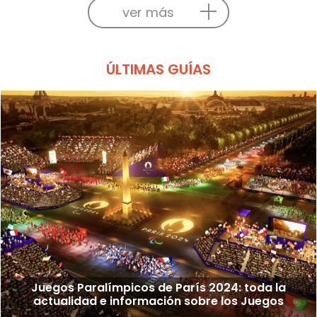
ver más
ÚLTIMAS GUÍAS
Juegos Paralímpicos de París 2024: toda la
actualidad e información sobre los Juegos