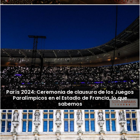
París 2024: Ceremonia de clausura de los Juegos
Paralímpicos en el Estadio de Francia, lo que
sabemos