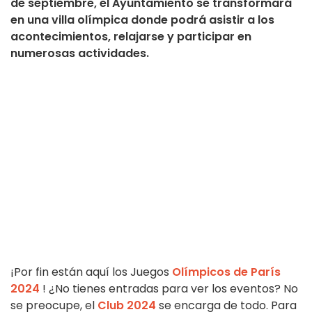
de septiembre, el Ayuntamiento se transformará
en una villa olímpica donde podrá asistir a los
acontecimientos, relajarse y participar en
numerosas actividades.
¡Por fin están aquí los Juegos
Olímpicos de París
2024
! ¿No tienes entradas para ver los eventos? No
se preocupe, el
Club 2024
se encarga de todo. Para