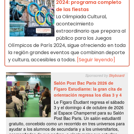
2024: programa completo
de las fiestas
La Olimpiada Cultural,
acontecimiento
extraordinario que prepara al
público para los Juegos
Olímpicos de París 2024, sigue ofreciendo en toda
la región grandes eventos que combinan deporte
y cultura, accesibles a todos.
[Seguir leyendo]