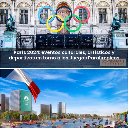
París 2024: eventos culturales, artísticos y
deportivos en torno a los Juegos Paralímpicos