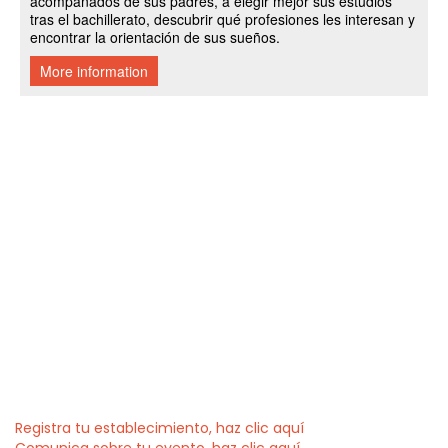
Registra tu establecimiento, haz clic aquí