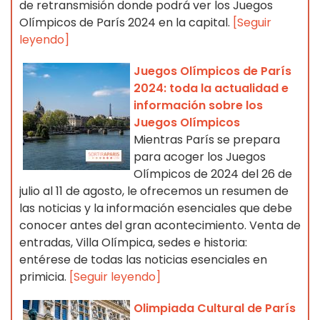
de retransmisión donde podrá ver los Juegos
Olímpicos de París 2024 en la capital.
[Seguir
leyendo]
Juegos Olímpicos de París
2024: toda la actualidad e
información sobre los
Juegos Olímpicos
Mientras París se prepara
para acoger los Juegos
Olímpicos de 2024 del 26 de
julio al 11 de agosto, le ofrecemos un resumen de
las noticias y la información esenciales que debe
conocer antes del gran acontecimiento. Venta de
entradas, Villa Olímpica, sedes e historia:
entérese de todas las noticias esenciales en
primicia.
[Seguir leyendo]
Olimpiada Cultural de París