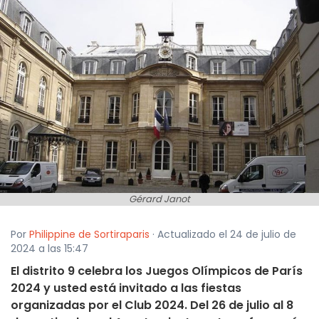
Gérard Janot
Por
Philippine de Sortiraparis
· Actualizado el 24 de julio de
2024 a las 15:47
El distrito 9 celebra los Juegos Olímpicos de París
2024 y usted está invitado a las fiestas
organizadas por el Club 2024. Del 26 de julio al 8