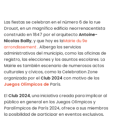
Las fiestas se celebran en el número 6 de la rue
Drouot, en un magnífico edificio neorrenacentista
construido en 1847 por el arquitecto
Antoine-
Nicolas Bailly
, y que hoy es la
Mairie du 9e
arrondissement
. Alberga los servicios
administrativos del municipio, como las oficinas de
registro, las elecciones y los asuntos escolares. La
Mairie es también escenario de numerosos actos
culturales y cívicos, como la Celebration Zone
organizada por el
Club 2024
con motivo de los
Juegos Olímpicos de
París.
El
Club 2024
, una iniciativa creada para implicar al
público en general en los Juegos Olímpicos y
Paralímpicos de París 2024, ofrece a sus miembros
la posibilidad de participar en eventos exclusivos,