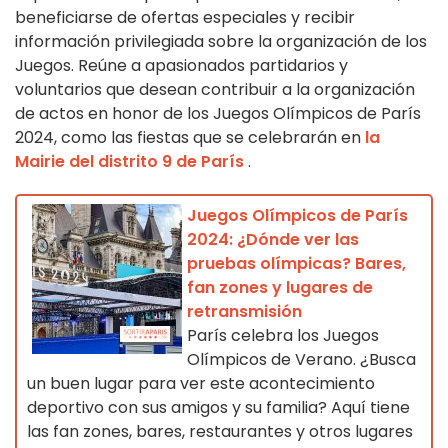
beneficiarse de ofertas especiales y recibir
información privilegiada sobre la organización de los
Juegos. Reúne a apasionados partidarios y
voluntarios que desean contribuir a la organización
de actos en honor de los Juegos Olímpicos de París
2024, como las fiestas que se celebrarán en
la
Mairie del distrito 9 de París
.
Juegos Olímpicos de París
2024: ¿Dónde ver las
pruebas olímpicas? Bares,
fan zones y lugares de
retransmisión
París celebra los Juegos
Olímpicos de Verano. ¿Busca
un buen lugar para ver este acontecimiento
deportivo con sus amigos y su familia? Aquí tiene
las fan zones, bares, restaurantes y otros lugares