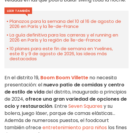
LEER TAMBIÉN
Planazos para la semana del 10 al 16 de agosto de
2026 en París y la Île-de-France
La guía definitiva para las carreras y el running en
2026 en París y la región de Île-de-France
10 planes para este fin de semana en Yvelines,
este 8 y 9 de agosto de 2026, las ideas más
destacadas
En el distrito 19,
Boom Boom Villette
no necesita
presentación: el
nuevo patio de comidas y centro
de estilo de vida
del distrito, inaugurado a principios
de 2024,
ofrece una gran variedad de opciones de
ocio y restauración
. Entre
Seven Squares
y su
bolera, juego láser, parque de camas elásticas...
Además de numerosos puestos, el foodcourt
también ofrece
entretenimiento para niños
los fines