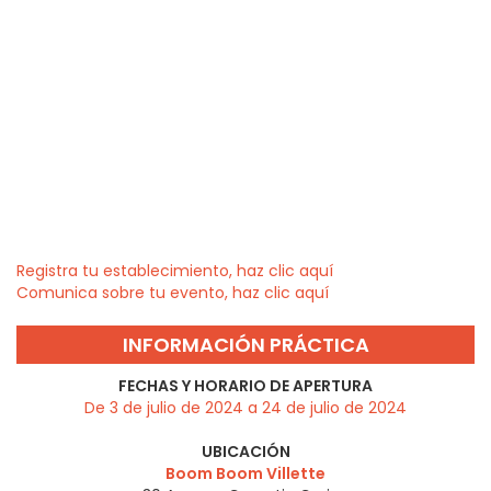
Registra tu establecimiento, haz clic aquí
Comunica sobre tu evento, haz clic aquí
INFORMACIÓN PRÁCTICA
FECHAS Y HORARIO DE APERTURA
De 3 de julio de 2024 a 24 de julio de 2024
UBICACIÓN
Boom Boom Villette