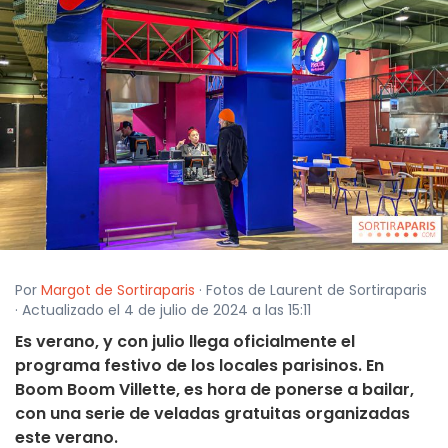
Por
Margot de Sortiraparis
· Fotos de Laurent de Sortiraparis
· Actualizado el 4 de julio de 2024 a las 15:11
Es verano, y con julio llega oficialmente el
programa festivo de los locales parisinos. En
Boom Boom Villette, es hora de ponerse a bailar,
con una serie de veladas gratuitas organizadas
este verano.