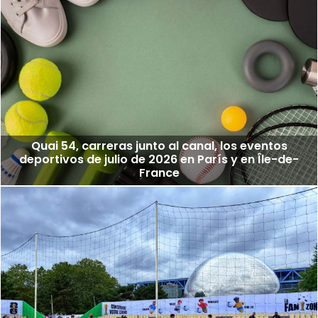
Quai 54, carreras junto al canal, los eventos
deportivos de julio de 2026 en París y en Île-de-
France