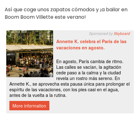
Así que coge unos zapatos cómodos y ¡a bailar en
Boom Boom Villette este verano!