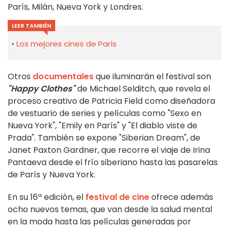
París, Milán, Nueva York y Londres.
LEER TAMBIÉN
Los mejores cines de París
Otros
documentales
que iluminarán el festival son
"Happy Clothes"
de Michael Selditch, que revela el
proceso creativo de Patricia Field como diseñadora
de vestuario de series y películas como "Sexo en
Nueva York", "Emily en París" y "El diablo viste de
Prada". También se expone "Siberian Dream", de
Janet Paxton Gardner, que recorre el viaje de Irina
Pantaeva desde el frío siberiano hasta las pasarelas
de París y Nueva York.
En su 16ª edición, el
festival de cine
ofrece además
ocho nuevos temas, que van desde la salud mental
en la moda hasta las películas generadas por