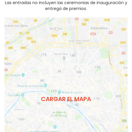
Las entradas no incluyen las ceremonias de inauguración y
entrega de premios.
CARGAR EL MAPA