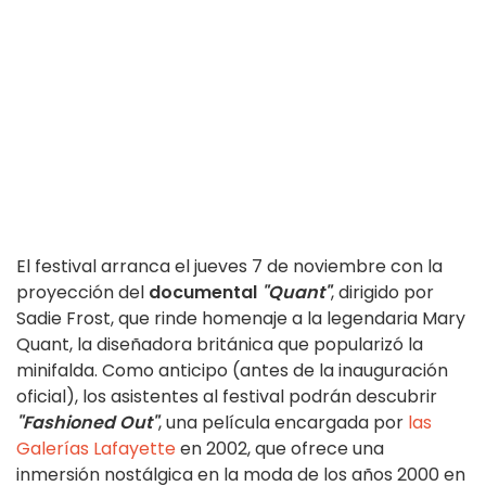
El festival arranca el jueves 7 de noviembre con la
proyección del
documental
"Quant"
, dirigido por
Sadie Frost, que rinde homenaje a la legendaria Mary
Quant, la diseñadora británica que popularizó la
minifalda. Como anticipo (antes de la inauguración
oficial), los asistentes al festival podrán descubrir
"Fashioned Out"
, una película encargada por
las
Galerías Lafayette
en 2002, que ofrece una
inmersión nostálgica en la moda de los años 2000 en