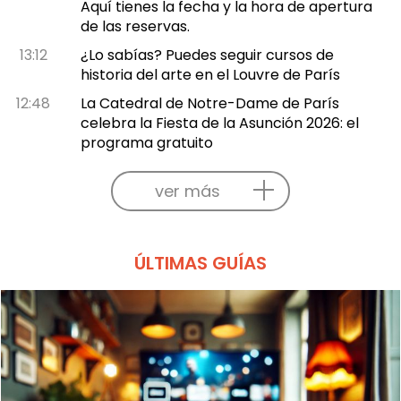
Aquí tienes la fecha y la hora de apertura
de las reservas.
13:12
¿Lo sabías? Puedes seguir cursos de
historia del arte en el Louvre de París
12:48
La Catedral de Notre-Dame de París
celebra la Fiesta de la Asunción 2026: el
programa gratuito
ver más
ÚLTIMAS GUÍAS