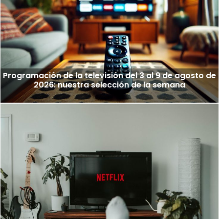
Programación de la televisión del 3 al 9 de agosto de
2026: nuestra selección de la semana