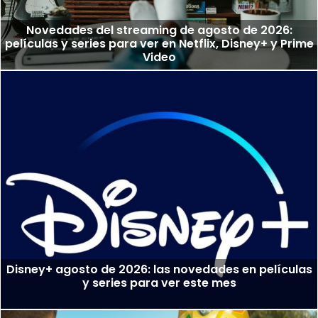
Novedades del streaming de agosto de 2026:
películas y series para ver en Netflix, Disney+ y Prime
Video
Disney+ agosto de 2026: las novedades en películas
y series para ver este mes