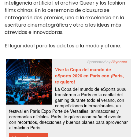
inteligencia artificial, el archivo Queer y los fashion
films chinos. En la ceremonia de clausura se
entregarán dos premios, uno a la excelencia en la
escritura cinematográfica y otro a las ideas más
atrevidas e innovadoras.
El lugar ideal para los adictos a la moda y al cine.