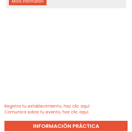
Registra tu establecimiento, haz clic aquí
Comunica sobre tu evento, haz clic aquí
INFORMACIÓN PRÁCTICA