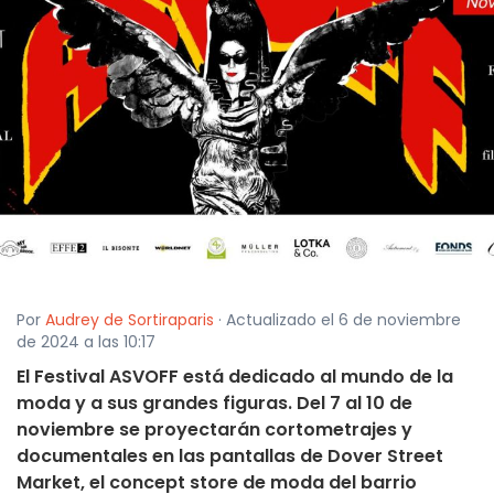
Por
Audrey de Sortiraparis
· Actualizado el 6 de noviembre
de 2024 a las 10:17
El Festival ASVOFF está dedicado al mundo de la
moda y a sus grandes figuras. Del 7 al 10 de
noviembre se proyectarán cortometrajes y
documentales en las pantallas de Dover Street
Market, el concept store de moda del barrio