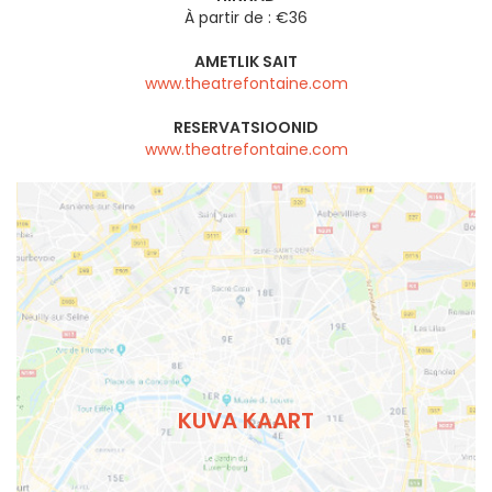
À partir de : €36
AMETLIK SAIT
www.theatrefontaine.com
RESERVATSIOONID
www.theatrefontaine.com
KUVA KAART