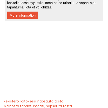
Rekisteröi laitoksesi, napsauta tästä
Mainosta tapahtumaasi, napsauta tästä