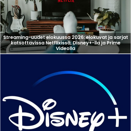
Streaming-uudet elokuussa 2026: elokuvat ja sarjat
katsottavissa Netflixissä, Disney+-lla ja Prime
Videolla