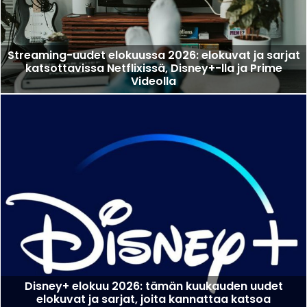
Streaming-uudet elokuussa 2026: elokuvat ja sarjat
katsottavissa Netflixissä, Disney+-lla ja Prime
Videolla
Disney+ elokuu 2026: tämän kuukauden uudet
elokuvat ja sarjat, joita kannattaa katsoa