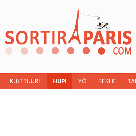
KULTTUURI
HUPI
YÖ
PERHE
TA