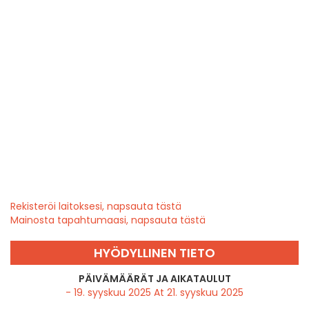
Rekisteröi laitoksesi, napsauta tästä
Mainosta tapahtumaasi, napsauta tästä
HYÖDYLLINEN TIETO
PÄIVÄMÄÄRÄT JA AIKATAULUT
- 19. syyskuu 2025 At 21. syyskuu 2025