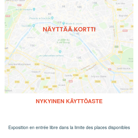
NÄYTTÄÄ KORTTI
NYKYINEN KÄYTTÖASTE
Exposition en entrée libre dans la limite des places disponibles