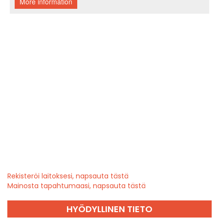
Rekisteröi laitoksesi, napsauta tästä
Mainosta tapahtumaasi, napsauta tästä
HYÖDYLLINEN TIETO