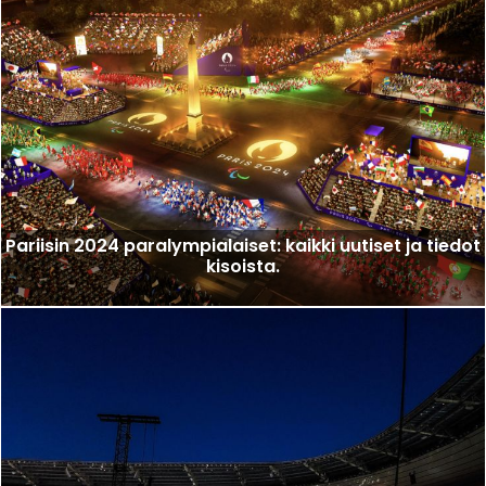
Pariisin 2024 paralympialaiset: kaikki uutiset ja tiedot
kisoista.