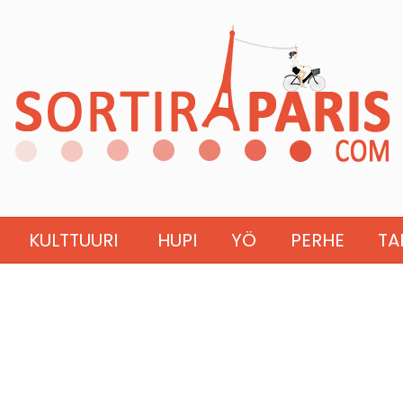
KULTTUURI
HUPI
YÖ
PERHE
TA