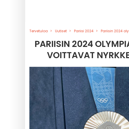
Tervetuloa
Uutiset
Pariisi 2024
Pariisin 2024 ol
PARIISIN 2024 OLYMPI
VOITTAVAT NYRKKE