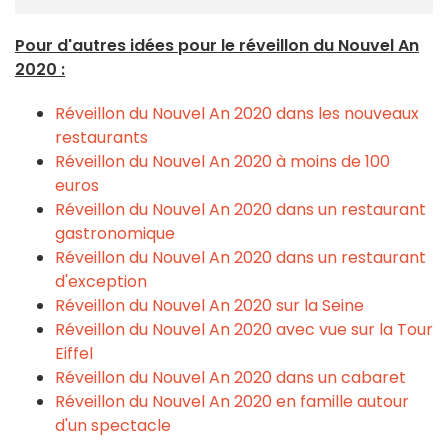
Pour d'autres idées pour le réveillon du Nouvel An
2020 :
Réveillon du Nouvel An 2020 dans les nouveaux
restaurants
Réveillon du Nouvel An 2020 à moins de 100
euros
Réveillon du Nouvel An 2020 dans un restaurant
gastronomique
Réveillon du Nouvel An 2020 dans un restaurant
d'exception
Réveillon du Nouvel An 2020 sur la Seine
Réveillon du Nouvel An 2020 avec vue sur la Tour
Eiffel
Réveillon du Nouvel An 2020 dans un cabaret
Réveillon du Nouvel An 2020 en famille autour
d'un spectacle