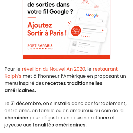
Pour le
réveillon du Nouvel An 2020
, le
restaurant
Ralph’s
met à l’honneur l’Amérique en proposant un
menu inspiré des
recettes traditionnelles
américaines.
Le 31 décembre, on s’installe donc confortablement,
entre amis, en famille ou en amoureux au coin de la
cheminée
pour déguster une cuisine raffinée et
joyeuse aux
tonalités américaines.