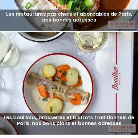
Les restaurants pas chers et abordables de Paris,
nos bonnes adresses
Les bouillons, brasseries et bistrots traditionnels de
Paris, nos bons plans et bonnes adresses