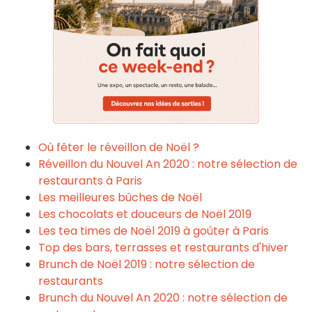
Où fêter le réveillon de Noël ?
Réveillon du Nouvel An 2020 : notre sélection de
restaurants à Paris
Les meilleures bûches de Noël
Les chocolats et douceurs de Noël 2019
Les tea times de Noël 2019 à goûter à Paris
Top des bars, terrasses et restaurants d'hiver
Brunch de Noël 2019 : notre sélection de
restaurants
Brunch du Nouvel An 2020 : notre sélection de