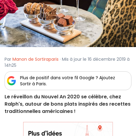
Par
Manon de Sortiraparis
· Mis à jour le 16 décembre 2019 à
14h25
Plus de positif dans votre fil Google ? Ajoutez
Sortir à Paris.
Le réveillon du Nouvel An 2020 se célèbre, chez
Ralph's, autour de bons plats inspirés des recettes
traditionnelles américaines !