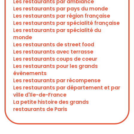
Les restaurants par ambiance
Les restaurants par pays du monde
Les restaurants par région française
Les restaurants par spécialité française
Les restaurants par spécialité du
monde
Les restaurants de street food
Les restaurants avec terrasse
Les restaurants coups de coeur
Les restaurants pour les grands
évènements
Les restaurants par récompense
Les restaurants par département et par
ville d'Ile-de-France
La petite histoire des grands
restaurants de Paris