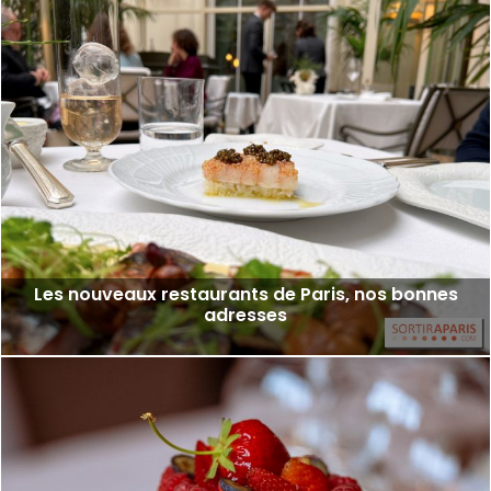
Les nouveaux restaurants de Paris, nos bonnes
adresses