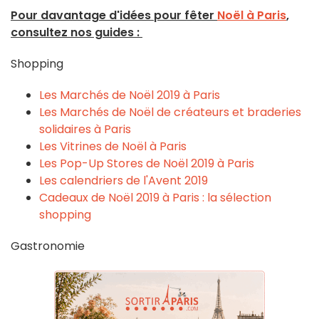
Pour davantage d'idées pour fêter
Noël à Paris
,
consultez nos guides :
Shopping
Les Marchés de Noël 2019 à Paris
Les Marchés de Noël de créateurs et braderies
solidaires à Paris
Les Vitrines de Noël à Paris
Les Pop-Up Stores de Noël 2019 à Paris
Les calendriers de l'Avent 2019
Cadeaux de Noël 2019 à Paris : la sélection
shopping
Gastronomie