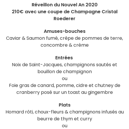
Réveillon du Nouvel An 2020
210€ avec une coupe de Champagne Cristal
Roederer
Amuses-bouches
Caviar & Saumon fumé, crêpe de pommes de terre,
concombre & crème
Entrées
Noix de Saint-Jacques, champignons sautés et
bouillon de champignon
ou
Foie gras de canard, pomme, cidre et chutney de
cranberry posé sur un toast au gingembre
Plats
Homard rôti, choux-fleurs & champignons infusés au
beurre de thym et curry
ou