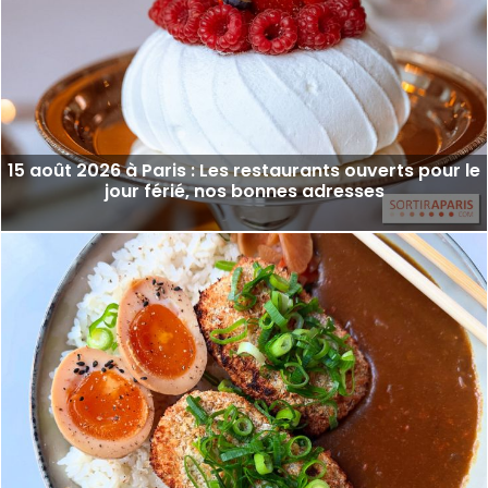
15 août 2026 à Paris : Les restaurants ouverts pour le
jour férié, nos bonnes adresses