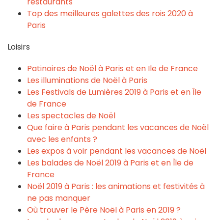
restaurants
Top des meilleures galettes des rois 2020 à
Paris
Loisirs
Patinoires de Noël à Paris et en Ile de France
Les illuminations de Noël à Paris
Les Festivals de Lumières 2019 à Paris et en Île
de France
Les spectacles de Noël
Que faire à Paris pendant les vacances de Noël
avec les enfants ?
Les expos à voir pendant les vacances de Noël
Les balades de Noël 2019 à Paris et en Île de
France
Noël 2019 à Paris : les animations et festivités à
ne pas manquer
Où trouver le Père Noël à Paris en 2019 ?