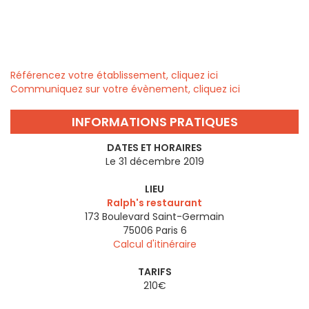
Référencez votre établissement, cliquez ici
Communiquez sur votre évènement, cliquez ici
INFORMATIONS PRATIQUES
DATES ET HORAIRES
Le 31 décembre 2019
LIEU
Ralph's restaurant
173 Boulevard Saint-Germain
75006
Paris 6
Calcul d'itinéraire
TARIFS
210€