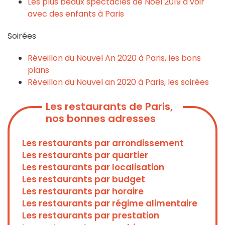
Les plus beaux spectacles de Noël 2019 à voir
avec des enfants à Paris
Soirées
Réveillon du Nouvel An 2020 à Paris, les bons
plans
Réveillon du Nouvel an 2020 à Paris, les soirées
Les restaurants de Paris,
nos bonnes adresses
Les restaurants par arrondissement
Les restaurants par quartier
Les restaurants par localisation
Les restaurants par budget
Les restaurants par horaire
Les restaurants par régime alimentaire
Les restaurants par prestation