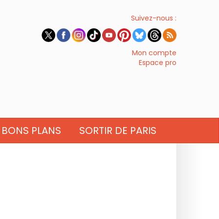
Suivez-nous :
Mon compte
Espace pro
BONS PLANS
SORTIR DE PARIS