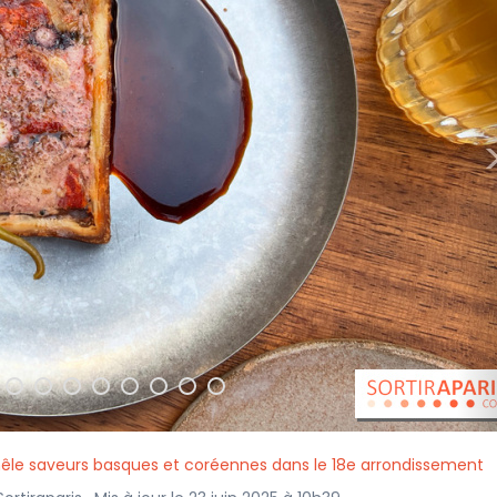
êle saveurs basques et coréennes dans le 18e arrondissement