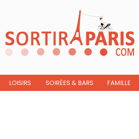
LOISIRS
SOIRÉES & BARS
FAMILLE