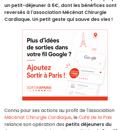
un petit-déjeuner à 6€, dont les bénéfices sont
reversés à l'association Mécénat Chirurgie
Cardiaque. Un petit geste qui sauve des vies !
Connu pour ses actions au profit de l'association
Mécénat Chirurgie Cardiaque
, le
Café de la Paix
relance son opération des
petits déjeuners du