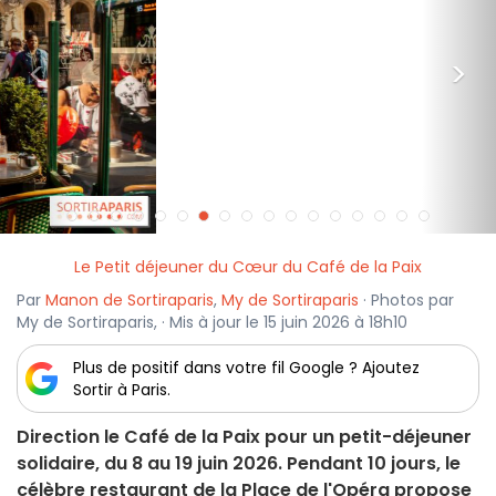
<
>
Le Petit déjeuner du Cœur du Café de la Paix
Par
Manon de Sortiraparis
,
My de Sortiraparis
· Photos par
My de Sortiraparis, · Mis à jour le 15 juin 2026 à 18h10
Plus de positif dans votre fil Google ? Ajoutez
Sortir à Paris.
Direction le Café de la Paix pour un petit-déjeuner
solidaire, du 8 au 19 juin 2026. Pendant 10 jours, le
célèbre restaurant de la Place de l'Opéra propose