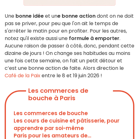
Une
bonne idée
et un
e bonne action
dont on ne doit
pas se priver, pour peu que l'on ait le temps de
s'arrêter le matin pour en profiter. Pour les autres,
notez qu'il existe aussi une
formule à emporter
.
Aucune raison de passer à côté, donc, pendant cette
dizaine de jours ! On change ses habitudes au moins
une fois cette semaine, on fait un petit détour et
c’est une bonne action de faite. Alors direction le
Café de la Paix
entre le 8 et 19 juin 2026 !
Les commerces de
bouche à Paris
Les commerces de bouche
Les cours de cuisine et pâtisserie, pour
apprendre par soi-même
Paris pour les amateurs de...