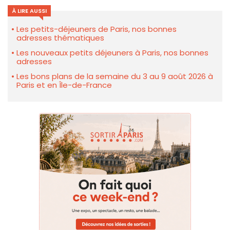
À LIRE AUSSI
Les petits-déjeuners de Paris, nos bonnes
adresses thématiques
Les nouveaux petits déjeuners à Paris, nos bonnes
adresses
Les bons plans de la semaine du 3 au 9 août 2026 à
Paris et en Île-de-France