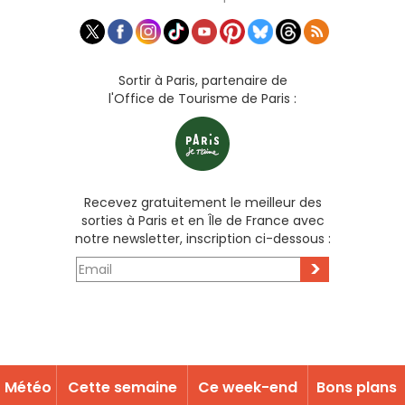
Sortir à Paris, partenaire de
l'Office de Tourisme de Paris :
Recevez gratuitement le meilleur des
sorties à Paris et en Île de France avec
notre newsletter, inscription ci-dessous :
>
Météo
Cette semaine
Ce week-end
Bons plans