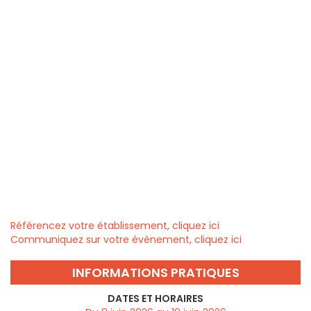
Référencez votre établissement, cliquez ici
Communiquez sur votre évènement, cliquez ici
INFORMATIONS PRATIQUES
DATES ET HORAIRES