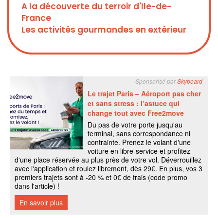
A la découverte du terroir d'Ile-de-
France
Les activités gourmandes en extérieur