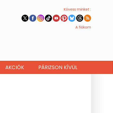
Kövess minket :
A fiókom
AKCIÓK
PÁRIZSON KÍVÜL