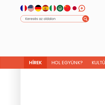
HÍREK
HOL EGYÜNK?
KULT