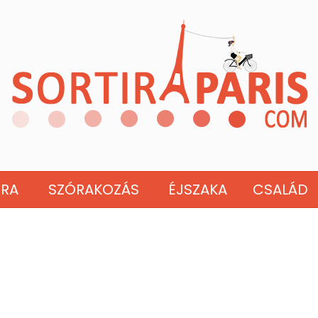
ÚRA
SZÓRAKOZÁS
ÉJSZAKA
CSALÁD