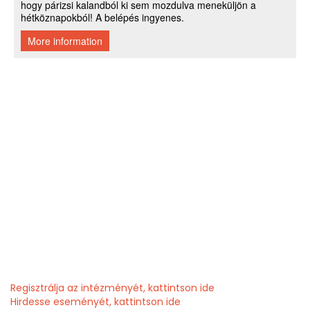
Regisztrálja az intézményét, kattintson ide
Hirdesse eseményét, kattintson ide