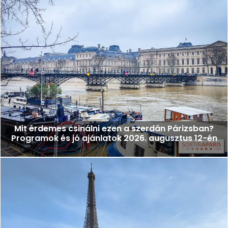
Mit érdemes csinálni ezen a szerdán Párizsban?
Programok és jó ajánlatok 2026. augusztus 12-én