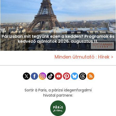
Párizsban mit tegyünk ezen a kedden? Programok és
kedvező ajánlatok 2026. augusztus 11.
Minden útmutató : Hírek >
Sortir à Paris, a párizsi idegenforgalmi
hivatal partnere: