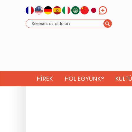
HÍREK
HOL EGYÜNK?
KULT