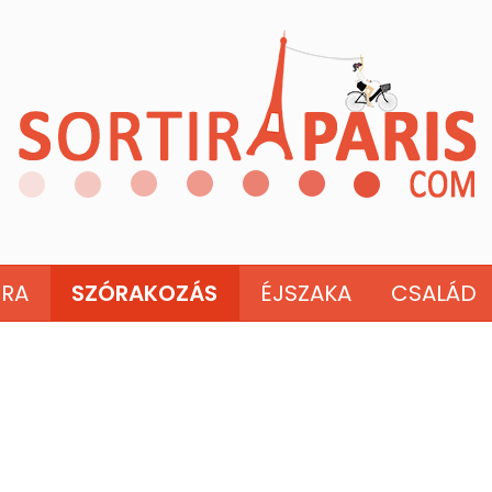
ÚRA
SZÓRAKOZÁS
ÉJSZAKA
CSALÁD