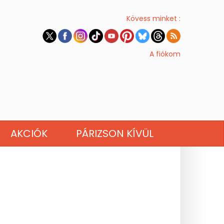
Kövess minket :
A fiókom
AKCIÓK
PÁRIZSON KÍVÜL