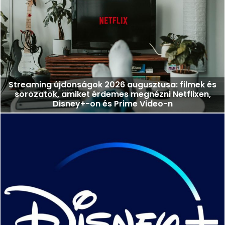
Streaming újdonságok 2026 augusztusa: filmek és
sorozatok, amiket érdemes megnézni Netflixen,
Disney+-on és Prime Video-n