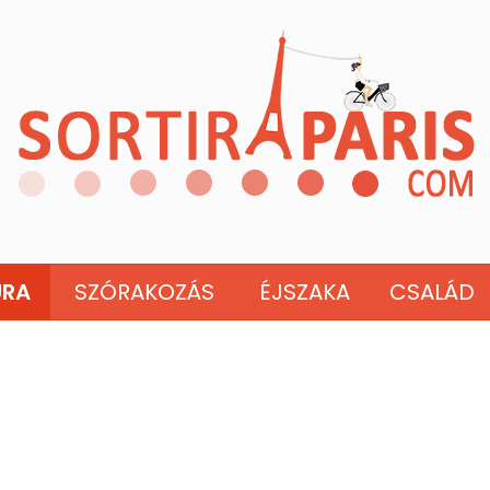
ÚRA
SZÓRAKOZÁS
ÉJSZAKA
CSALÁD