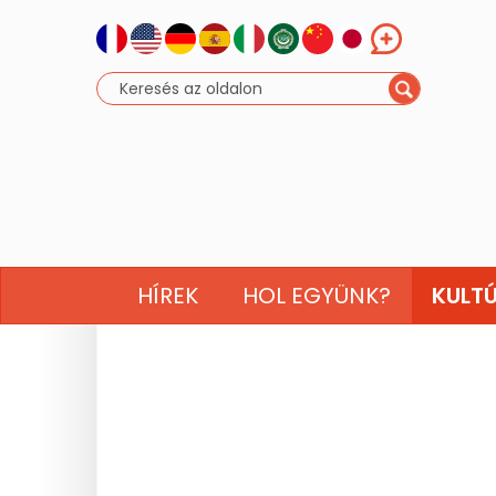
HÍREK
HOL EGYÜNK?
KULT