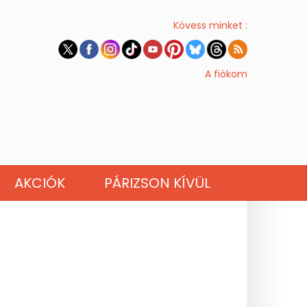
Kövess minket :
A fiókom
AKCIÓK
PÁRIZSON KÍVÜL