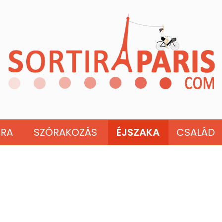
ÚRA
SZÓRAKOZÁS
ÉJSZAKA
CSALÁD