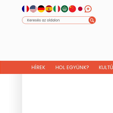
HÍREK
HOL EGYÜNK?
KULT