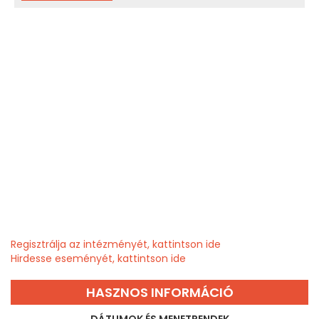
Regisztrálja az intézményét, kattintson ide
Hirdesse eseményét, kattintson ide
HASZNOS INFORMÁCIÓ