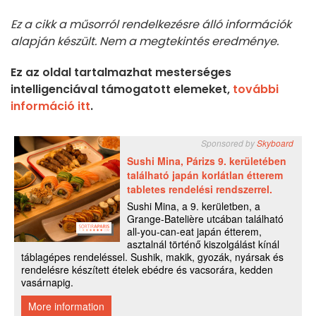
Ez a cikk a műsorról rendelkezésre álló információk
alapján készült. Nem a megtekintés eredménye.
Ez az oldal tartalmazhat mesterséges
intelligenciával támogatott elemeket,
további
információ itt
.