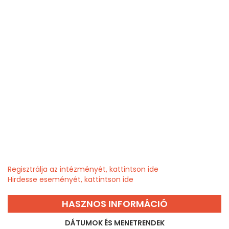
Regisztrálja az intézményét, kattintson ide
Hirdesse eseményét, kattintson ide
HASZNOS INFORMÁCIÓ
DÁTUMOK ÉS MENETRENDEK