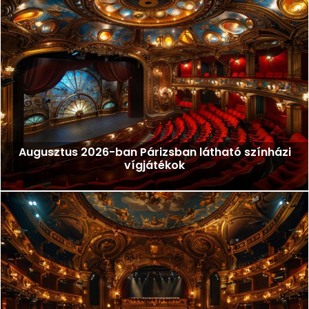
Augusztus 2026-ban Párizsban látható színházi
vígjátékok