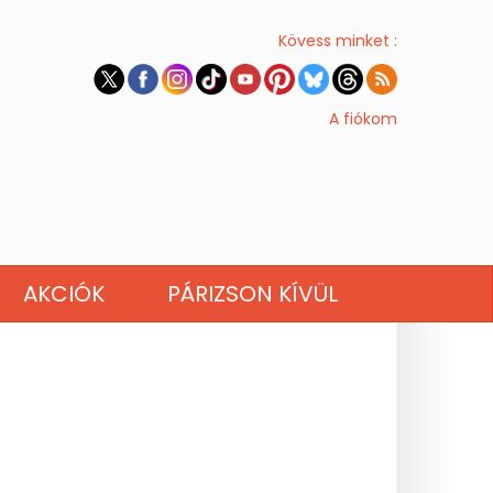
Kövess minket :
A fiókom
AKCIÓK
PÁRIZSON KÍVÜL