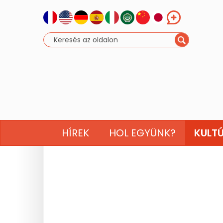
HÍREK
HOL EGYÜNK?
KULT