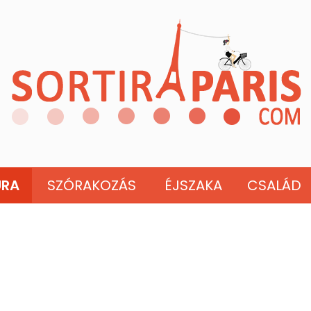
ÚRA
SZÓRAKOZÁS
ÉJSZAKA
CSALÁD