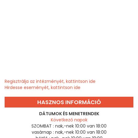
Regisztrálja az intézményét, kattintson ide
Hirdesse eseményét, kattintson ide
HASZNOS INFORMÁCIÓ
DÁTUMOK ÉS MENETRENDEK
Következő napok
SZOMBAT :
nak,-nek 10:00 van 18:00
vasárnap :
nak,-nek 10:00 van 18:00