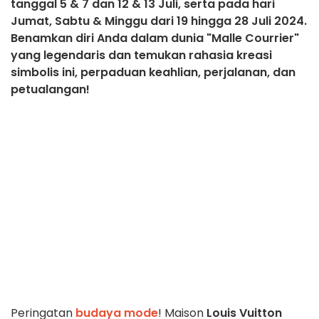
tanggal 5 & 7 dan 12 & 13 Juli, serta pada hari
Jumat, Sabtu & Minggu dari 19 hingga 28 Juli 2024.
Benamkan diri Anda dalam dunia "Malle Courrier"
yang legendaris dan temukan rahasia kreasi
simbolis ini, perpaduan keahlian, perjalanan, dan
petualangan!
Peringatan
budaya mode
! Maison
Louis Vuitton