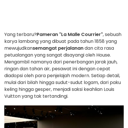
Yang terbaru?
Pameran "La Malle Courrier"
, sebuah
karya lambang yang dibuat pada tahun 1858 yang
mewujudkan
semangat perjalanan
dan cita rasa
petualangan yang sangat disayangi oleh House.
Mengambil namanya dari penerbangan jarak jauh,
ringan dan tahan air, pesawat ini dengan cepat
diadopsi oleh para penjelajah modern. Setiap detail,
mulai dari bilah hingga sudut-sudut logam, dari paku
keling hingga gesper, menjadi saksi keahlian Louis
Vuitton yang tak tertandingi.