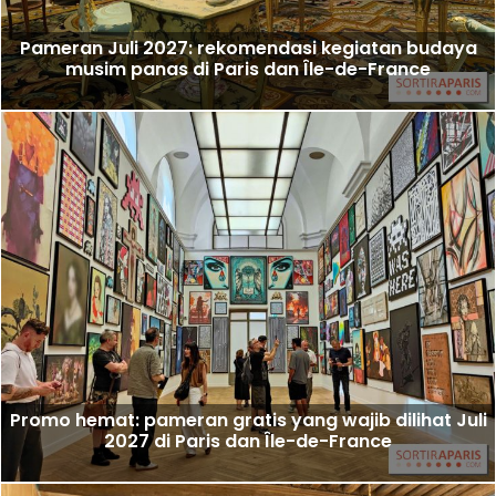
Pameran Juli 2027: rekomendasi kegiatan budaya
musim panas di Paris dan Île-de-France
Promo hemat: pameran gratis yang wajib dilihat Juli
2027 di Paris dan Île-de-France