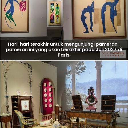
Hari-hari terakhir untuk mengunjungi pameran-
pameran ini yang akan berakhir pada Juli 2027 di
Paris.