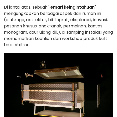
Di lantai atas, sebuah
"lemari keingintahuan
"
mengungkapkan berbagai aspek dari rumah ini
(olahraga, arsitektur, bibliografi, eksplorasi, inovasi,
pesanan khusus, anak-anak, permainan, kanvas
monogram, daur ulang, dll.), di samping instalasi yang
memamerkan keahlian dari workshop produk kulit
Louis Vuitton.