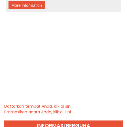
Daftarkan tempat Anda, klik di sini
Promosikan acara Anda, klik di sini
INFORMASI BERGUNA