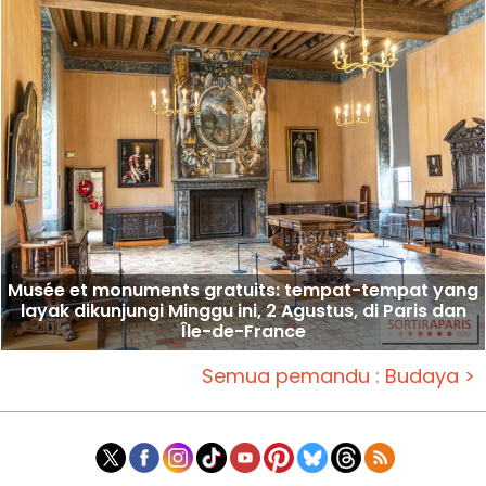
Musée et monuments gratuits: tempat-tempat yang
layak dikunjungi Minggu ini, 2 Agustus, di Paris dan
Île-de-France
Semua pemandu : Budaya >