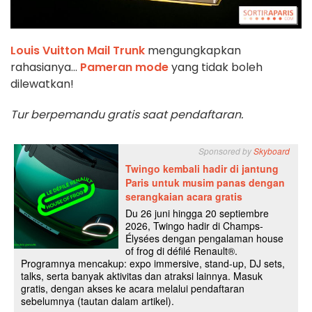
Louis Vuitton Mail Trunk
mengungkapkan
rahasianya...
Pameran mode
yang tidak boleh
dilewatkan!
Tur berpemandu gratis saat pendaftaran.