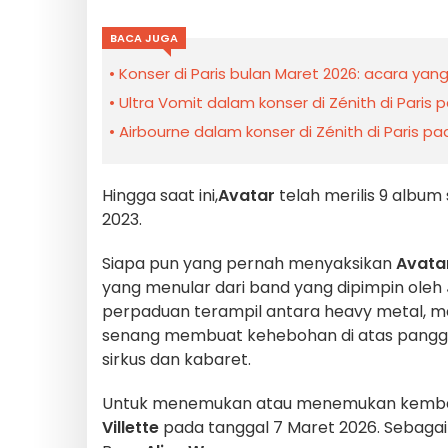
BACA JUGA
Konser di Paris bulan Maret 2026: acara yang 
Ultra Vomit dalam konser di Zénith di Paris
Airbourne dalam konser di Zénith di Paris pa
Hingga saat ini,
Avatar
telah merilis 9 album 
2023.
Siapa pun yang pernah menyaksikan
Avata
yang menular dari band yang dipimpin oleh
perpaduan terampil antara heavy metal, mel
senang membuat kehebohan di atas pangg
sirkus dan kabaret.
Untuk menemukan atau menemukan kemba
Villette
pada tanggal 7 Maret 2026. Sebagai