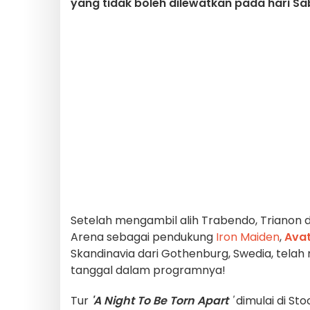
yang tidak boleh dilewatkan pada hari Sabt
Setelah mengambil alih Trabendo, Trianon da
Arena sebagai pendukung
Iron Maiden
,
Ava
Skandinavia dari Gothenburg, Swedia, tela
tanggal dalam programnya!
Tur
'A Night To Be Torn Apart
'
dimulai di St