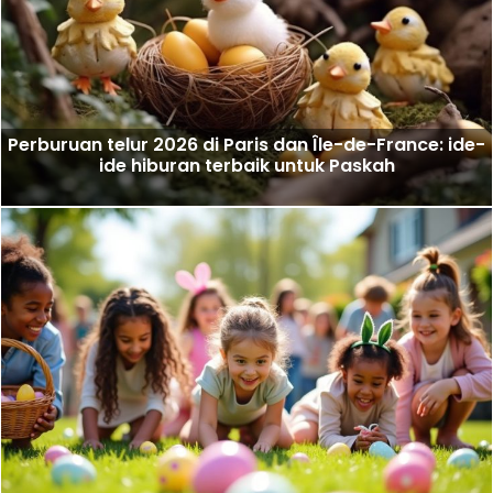
Perburuan telur 2026 di Paris dan Île-de-France: ide-
ide hiburan terbaik untuk Paskah