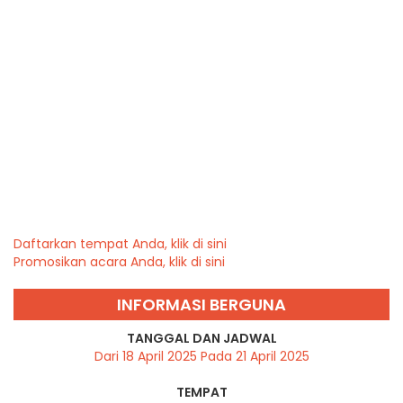
Daftarkan tempat Anda, klik di sini
Promosikan acara Anda, klik di sini
INFORMASI BERGUNA
TANGGAL DAN JADWAL
Dari 18 April 2025 Pada 21 April 2025
TEMPAT