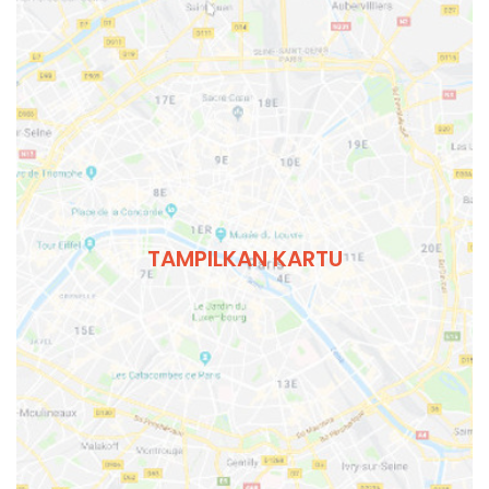
TAMPILKAN KARTU