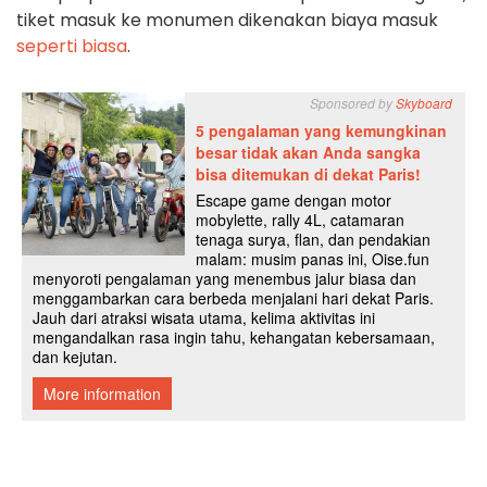
tiket masuk ke monumen dikenakan biaya masuk
seperti biasa
.