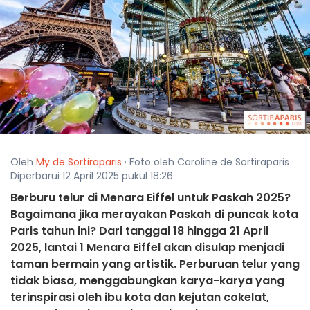
Oleh
My de Sortiraparis
· Foto oleh Caroline de Sortiraparis ·
Diperbarui 12 April 2025 pukul 18:26
Berburu telur di Menara Eiffel untuk Paskah 2025?
Bagaimana jika merayakan Paskah di puncak kota
Paris tahun ini? Dari tanggal 18 hingga 21 April
2025, lantai 1 Menara Eiffel akan disulap menjadi
taman bermain yang artistik. Perburuan telur yang
tidak biasa, menggabungkan karya-karya yang
terinspirasi oleh ibu kota dan kejutan cokelat,