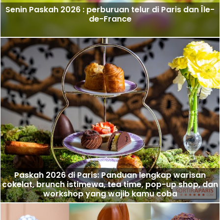
Senin Paskah 2026 : perburuan telur di Paris dan Île-
de-France
Paskah 2026 di Paris: Panduan lengkap warisan
cokelat, brunch istimewa, tea time, pop-up shop, dan
workshop yang wajib kamu coba