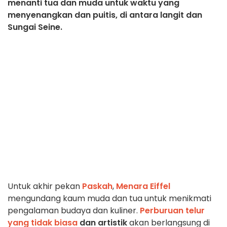
menanti tua dan muda untuk waktu yang
menyenangkan dan puitis, di antara langit dan
Sungai Seine.
Untuk akhir pekan
Paskah
,
Menara Eiffel
mengundang kaum muda dan tua untuk menikmati
pengalaman budaya dan kuliner.
Perburuan telur
yang tidak biasa
dan artistik
akan berlangsung di