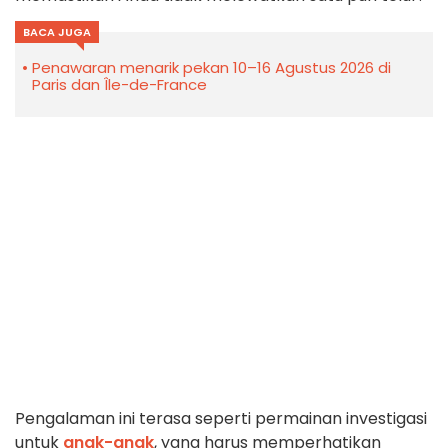
BACA JUGA
Penawaran menarik pekan 10–16 Agustus 2026 di
Paris dan Île-de-France
Pengalaman ini terasa seperti permainan investigasi
untuk
anak-anak
, yang harus memperhatikan