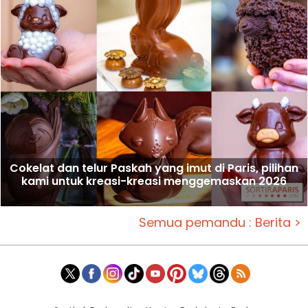
Cokelat dan telur Paskah yang imut di Paris, pilihan
kami untuk kreasi-kreasi menggemaskan 2026
Semua pemandu : Berita >