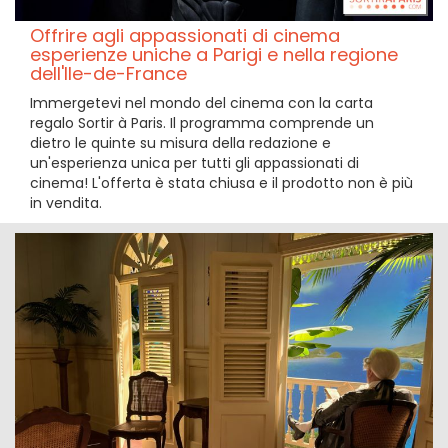
Offrire agli appassionati di cinema
esperienze uniche a Parigi e nella regione
dell'Ile-de-France
Immergetevi nel mondo del cinema con la carta
regalo Sortir à Paris. Il programma comprende un
dietro le quinte su misura della redazione e
un'esperienza unica per tutti gli appassionati di
cinema! L'offerta è stata chiusa e il prodotto non è più
in vendita.