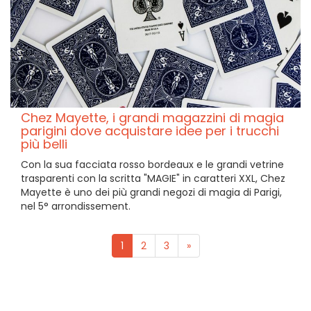
Chez Mayette, i grandi magazzini di magia
parigini dove acquistare idee per i trucchi
più belli
Con la sua facciata rosso bordeaux e le grandi vetrine
trasparenti con la scritta "MAGIE" in caratteri XXL, Chez
Mayette è uno dei più grandi negozi di magia di Parigi,
nel 5° arrondissement.
1
2
3
»