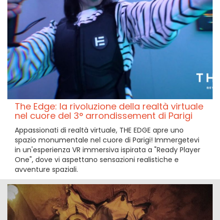
The Edge: la rivoluzione della realtà virtuale
nel cuore del 3° arrondissement di Parigi
Appassionati di realtà virtuale, THE EDGE apre uno
spazio monumentale nel cuore di Parigi! Immergetevi
in un'esperienza VR immersiva ispirata a "Ready Player
One", dove vi aspettano sensazioni realistiche e
avventure spaziali.