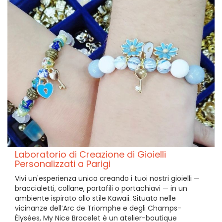
Laboratorio di Creazione di Gioielli
Personalizzati a Parigi
Vivi un'esperienza unica creando i tuoi nostri gioielli —
braccialetti, collane, portafili o portachiavi — in un
ambiente ispirato allo stile Kawaii. Situato nelle
vicinanze dell’Arc de Triomphe e degli Champs-
Élysées, My Nice Bracelet è un atelier-boutique