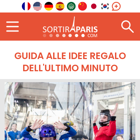
GUIDA ALLE IDEE REGALO
DELL'ULTIMO MINUTO