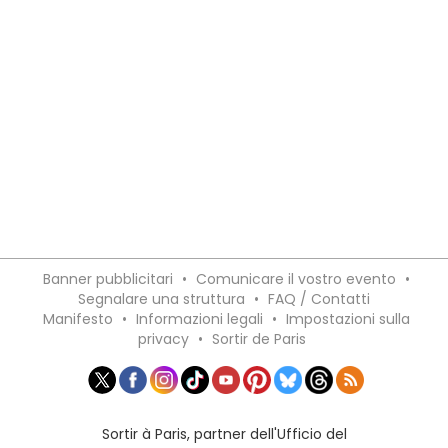
Banner pubblicitari
•
Comunicare il vostro evento
•
Segnalare una struttura
•
FAQ / Contatti
Manifesto
•
Informazioni legali
•
Impostazioni sulla
privacy
•
Sortir de Paris
Sortir à Paris, partner dell'Ufficio del