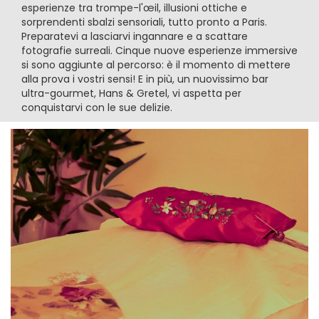
esperienze tra trompe-l'œil, illusioni ottiche e
sorprendenti sbalzi sensoriali, tutto pronto a Paris.
Preparatevi a lasciarvi ingannare e a scattare
fotografie surreali. Cinque nuove esperienze immersive
si sono aggiunte al percorso: è il momento di mettere
alla prova i vostri sensi! E in più, un nuovissimo bar
ultra-gourmet, Hans & Gretel, vi aspetta per
conquistarvi con le sue delizie.