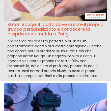
Bâton Rouge: il posto dove creare il proprio
trucco personalizzato e conoscere la
propria colorimetria a Parigi.
Alla ricerca del rossetto perfetto o di un blush
perfettamente adatto alla vostra carnagione? Perché
non optare per un prodotto su misura? È ciò che
propone Bâton Rouge, un negozio insolito a Parigi. Il
concetto? Creare il proprio rossetto 100% eco-
responsabile, dal colore al profumo, passando per la
texture, così come il proprio blush, in base ai propri
gusti, alle proprie iscrizioni o alla propria colorimetria!